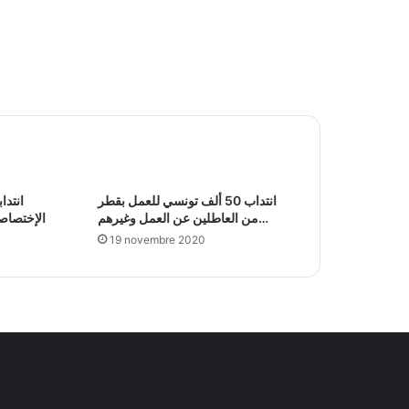
انتداب 50 ألف تونسي للعمل بقطر
انتدا
من العاطلين عن العمل وغيرهم…
الإختصاصات :
19 novembre 2020