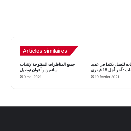
Articles similaires
بات للعمل بكندا في عديد
جميع المناظرات المفتوحة لإنتداب
 آخر أجل 18 فيفري
سائقين و أعوان توصيل
9 mai 2021
10 février 2021