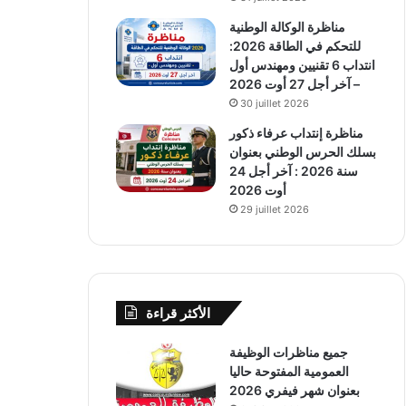
مناظرة الوكالة الوطنية
للتحكم في الطاقة 2026:
انتداب 6 تقنيين ومهندس أول
– آخر أجل 27 أوت 2026
30 juillet 2026
مناظرة إنتداب عرفاء ذكور
بسلك الحرس الوطني بعنوان
سنة 2026 : آخر أجل 24
أوت 2026
29 juillet 2026
الأكثر قراءة
جميع مناظرات الوظيفة
العمومية المفتوحة حاليا
بعنوان شهر فيفري 2026