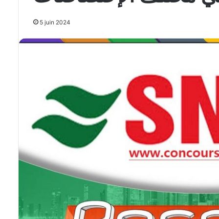
5 juin 2024