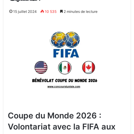
15 juillet 2024
10 535
2 minutes de lecture
Coupe du Monde 2026 :
Volontariat avec la FIFA aux