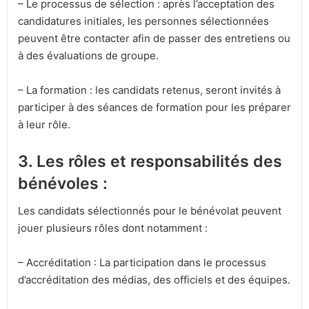
– Le processus de sélection : après l’acceptation des
candidatures initiales, les personnes sélectionnées
peuvent être contacter afin de passer des entretiens ou
à des évaluations de groupe.
– La formation : les candidats retenus, seront invités à
participer à des séances de formation pour les préparer
à leur rôle.
3. Les rôles et responsabilités des
bénévoles :
Les candidats sélectionnés pour le bénévolat peuvent
jouer plusieurs rôles dont notamment :
– Accréditation : La participation dans le processus
d’accréditation des médias, des officiels et des équipes.