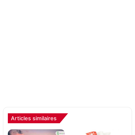
Articles similaires