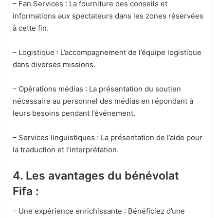
– Fan Services : La fourniture des conseils et
informations aux spectateurs dans les zones réservées
à cette fin.
– Logistique : L’accompagnement de l’équipe logistique
dans diverses missions.
– Opérations médias : La présentation du soutien
nécessaire au personnel des médias en répondant à
leurs besoins pendant l’événement.
– Services linguistiques : La présentation de l’aide pour
la traduction et l’interprétation.
4. Les avantages du bénévolat
Fifa :
– Une expérience enrichissante : Bénéficiez d’une