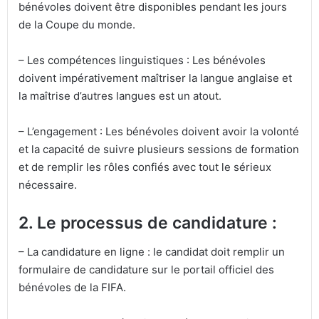
bénévoles doivent être disponibles pendant les jours
de la Coupe du monde.
– Les compétences linguistiques : Les bénévoles
doivent impérativement maîtriser la langue anglaise et
la maîtrise d’autres langues est un atout.
– L’engagement : Les bénévoles doivent avoir la volonté
et la capacité de suivre plusieurs sessions de formation
et de remplir les rôles confiés avec tout le sérieux
nécessaire.
2. Le processus de candidature :
– La candidature en ligne : le candidat doit remplir un
formulaire de candidature sur le portail officiel des
bénévoles de la FIFA.