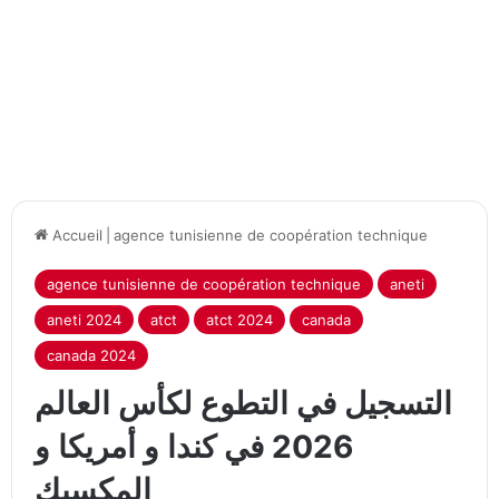
Accueil
|
agence tunisienne de coopération technique
agence tunisienne de coopération technique
aneti
aneti 2024
atct
atct 2024
canada
canada 2024
التسجيل في التطوع لكأس العالم
2026 في كندا و أمريكا و
المكسيك