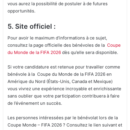
vous aurez la possibilité de postuler à de futures
opportunités.
5. Site officiel :
Pour avoir le maximum d’informations à ce sujet,
consultez la page officielle des bénévoles de la
Coupe
du Monde de la FIFA 2026
dès qu’elle sera disponible.
Si votre candidature est retenue pour travailler comme
bénévole à la Coupe du Monde de la FIFA 2026 en
Amérique du Nord (États-Unis, Canada et Mexique)
vous vivrez une expérience incroyable et enrichissante
sans oublier que votre participation contribuera à faire
de l’événement un succès.
Les personnes intéressées par le bénévolat lors de la
Coupe Monde – FIFA 2026 ? Consultez le lien suivant et