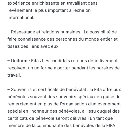
expérience enrichissante en travaillant dans
l’événement le plus important à l’échelon
international.
– Réseautage et relations humaines : La possibilité de
faire connaissance des personnes du monde entier et
tissez des liens avec eux.
– Uniforme Fifa : Les candidats retenus définitivement
reçoivent un uniforme à porter pendant les horaires de
travail.
– Souvenirs et certificats de bénévolat : la Fifa offre aux
bénévoles souvent des souvenirs spéciaux en guise de
remerciement en plus de l’organisation d’un événement
spécial en l’honneur des bénévoles, à l’issu duquel des
certificats de bénévole seront délivrés ! En tant que
membre de la communauté des bénévoles de la FIFA