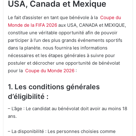
USA, Canada et Mexique
Le fait d’assister en tant que bénévole à la
Coupe du
Monde de la FIFA 2026
aux USA, CANADA et MEXIQUE,
constitue une véritable opportunité afin de pouvoir
participer à l’un des plus grands événements sportifs
dans la planète. nous fournira les informations
nécessaires et les étapes générales à suivre pour
postuler et décrocher une opportunité de bénévolat
pour la
Coupe du Monde 2026
:
1. Les conditions générales
d’éligibilité :
– L’âge : Le candidat au bénévolat doit avoir au moins 18
ans.
– La disponibilité : Les personnes choisies comme