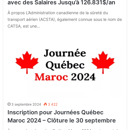
avec des Salaires Jusqu’à 126.831$/an
À propos L’Administration canadienne de la sûreté du
transport aérien (ACSTA), également connue sous le nom de
CATSA, est une…
3 septembre 2024
3 422
Inscription pour Journées Québec
Maroc 2024 – Clôture le 30 septembre