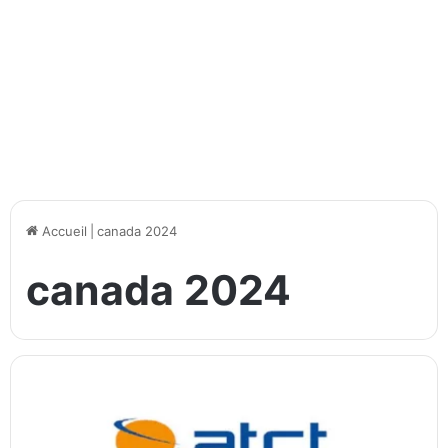
Accueil
|
canada 2024
canada 2024