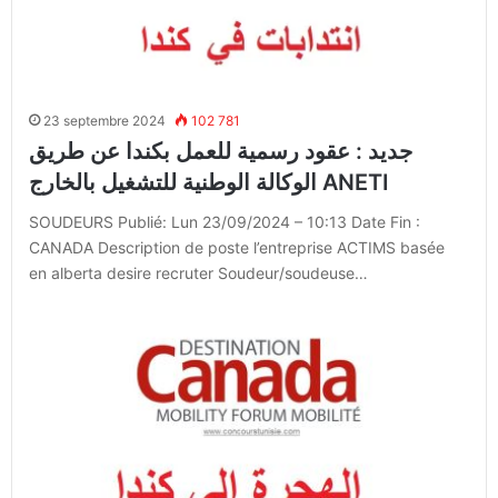
23 septembre 2024
102 781
جديد : عقود رسمية للعمل بكندا عن طريق
الوكالة الوطنية للتشغيل بالخارج ANETI
SOUDEURS Publié: Lun 23/09/2024 – 10:13 Date Fin :
CANADA Description de poste l’entreprise ACTIMS basée
en alberta desire recruter Soudeur/soudeuse…