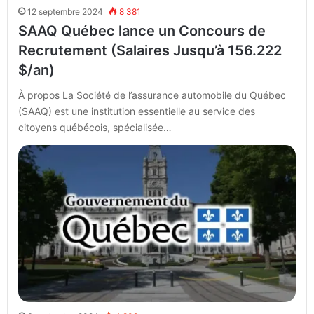
12 septembre 2024
8 381
SAAQ Québec lance un Concours de
Recrutement (Salaires Jusqu’à 156.222
$/an)
À propos La Société de l’assurance automobile du Québec
(SAAQ) est une institution essentielle au service des
citoyens québécois, spécialisée…