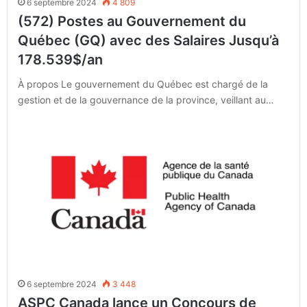
6 septembre 2024
4 809
(572) Postes au Gouvernement du
Québec (GQ) avec des Salaires Jusqu’à
178.539$/an
À propos Le gouvernement du Québec est chargé de la
gestion et de la gouvernance de la province, veillant au…
6 septembre 2024
3 448
ASPC Canada lance un Concours de