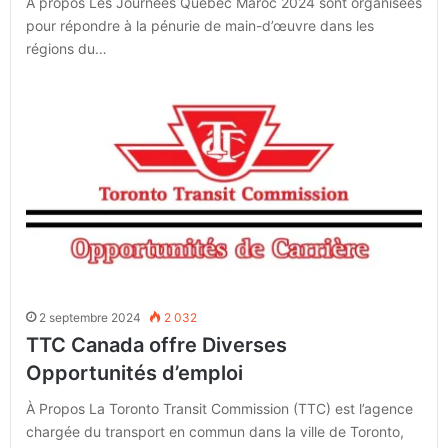
À propos Les Journées Québec Maroc 2024 sont organisées
pour répondre à la pénurie de main-d’œuvre dans les
régions du…
2 septembre 2024
2 032
TTC Canada offre Diverses
Opportunités d’emploi
À Propos La Toronto Transit Commission (TTC) est l’agence
chargée du transport en commun dans la ville de Toronto,