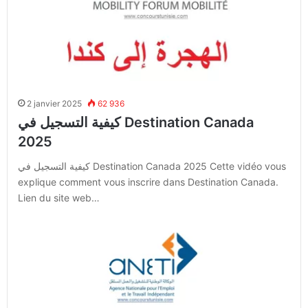
2 janvier 2025
62 936
كيفية التسجيل في Destination Canada
2025
كيفية التسجيل في Destination Canada 2025 Cette vidéo vous
explique comment vous inscrire dans Destination Canada.
Lien du site web…