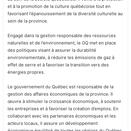
et à la promotion de la culture québécoise tout en
favorisant l’épanouissement de la diversité culturelle au
sein de la province.
Engagé dans la gestion responsable des ressources
naturelles et de l’environnement, le GQ met en place
des politiques visant à assurer la durabilité
environnementale, à réduire les émissions de gaz à
effet de serre et à favoriser la transition vers des
énergies propres.
Le gouvernement du Québec est responsable de la
gestion des affaires économiques de la province. Il
œuvre à stimuler la croissance économique, à soutenir
les entreprises et à favoriser la création d’emplois. En
collaborant avec les partenaires économiques et les
acteurs locaux, il assure un développement
économique équilibré de toutes les régions du Québec.