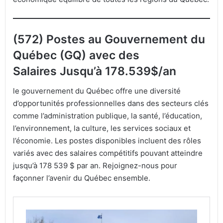
(572) Postes au Gouvernement du
Québec (GQ) avec des
Salaires Jusqu’à 178.539$/an
le gouvernement du Québec offre une diversité
d’opportunités professionnelles dans des secteurs clés
comme l’administration publique, la santé, l’éducation,
l’environnement, la culture, les services sociaux et
l’économie. Les postes disponibles incluent des rôles
variés avec des salaires compétitifs pouvant atteindre
jusqu’à 178 539 $ par an. Rejoignez-nous pour
façonner l’avenir du Québec ensemble.