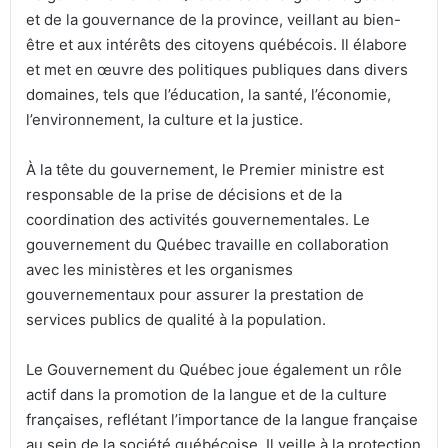
et de la gouvernance de la province, veillant au bien-
être et aux intérêts des citoyens québécois. Il élabore
et met en œuvre des politiques publiques dans divers
domaines, tels que l’éducation, la santé, l’économie,
l’environnement, la culture et la justice.
À la tête du gouvernement, le Premier ministre est
responsable de la prise de décisions et de la
coordination des activités gouvernementales. Le
gouvernement du Québec travaille en collaboration
avec les ministères et les organismes
gouvernementaux pour assurer la prestation de
services publics de qualité à la population.
Le Gouvernement du Québec joue également un rôle
actif dans la promotion de la langue et de la culture
françaises, reflétant l’importance de la langue française
au sein de la société québécoise. Il veille à la protection