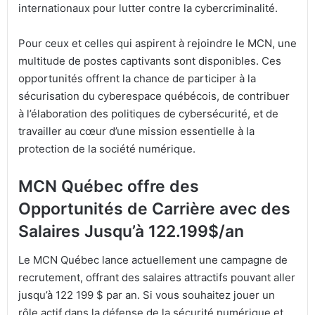
internationaux pour lutter contre la cybercriminalité.
Pour ceux et celles qui aspirent à rejoindre le MCN, une
multitude de postes captivants sont disponibles. Ces
opportunités offrent la chance de participer à la
sécurisation du cyberespace québécois, de contribuer
à l’élaboration des politiques de cybersécurité, et de
travailler au cœur d’une mission essentielle à la
protection de la société numérique.
MCN Québec offre des
Opportunités de Carrière avec des
Salaires Jusqu’à 122.199$/an
Le MCN Québec lance actuellement une campagne de
recrutement, offrant des salaires attractifs pouvant aller
jusqu’à 122 199 $ par an. Si vous souhaitez jouer un
rôle actif dans la défense de la sécurité numérique et