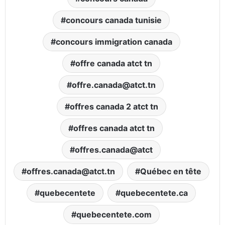
concours canada tunisie
concours immigration canada
offre canada atct tn
offre.canada@atct.tn
offres canada 2 atct tn
offres canada atct tn
offres.canada@atct
offres.canada@atct.tn
Québec en tête
quebecentete
quebecentete.ca
quebecentete.com