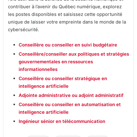
contribuer à l’avenir du Québec numérique, explorez
les postes disponibles et saisissez cette opportunité
unique de laisser votre empreinte dans le monde de la
cybersécurité.
Conseillère ou conseiller en suivi budgétaire
Conseillère/conseiller aux politiques et stratégies
gouvernementales en ressources
informationnelles
Conseillère ou conseiller stratégique en
intelligence artificielle
Adjointe administrative ou adjoint administratif
Conseillère ou conseiller en automatisation et
intelligence artificielle
Ingénieur sénior en télécommunication