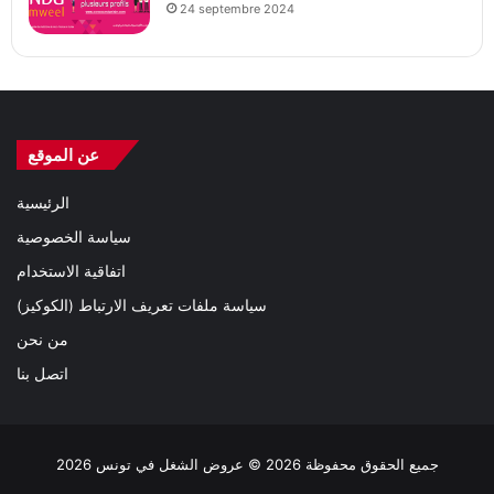
24 septembre 2024
عن الموقع
الرئيسية
سياسة الخصوصية
اتفاقية الاستخدام
سياسة ملفات تعريف الارتباط (الكوكيز)
من نحن
اتصل بنا
جميع الحقوق محفوظة 2026 © عروض الشغل في تونس 2026