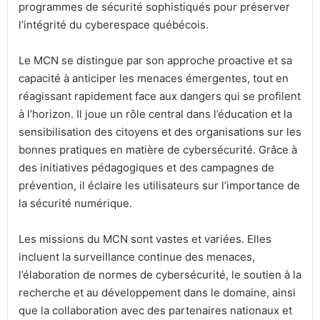
programmes de sécurité sophistiqués pour préserver
l’intégrité du cyberespace québécois.
Le MCN se distingue par son approche proactive et sa
capacité à anticiper les menaces émergentes, tout en
réagissant rapidement face aux dangers qui se profilent
à l’horizon. Il joue un rôle central dans l’éducation et la
sensibilisation des citoyens et des organisations sur les
bonnes pratiques en matière de cybersécurité. Grâce à
des initiatives pédagogiques et des campagnes de
prévention, il éclaire les utilisateurs sur l’importance de
la sécurité numérique.
Les missions du MCN sont vastes et variées. Elles
incluent la surveillance continue des menaces,
l’élaboration de normes de cybersécurité, le soutien à la
recherche et au développement dans le domaine, ainsi
que la collaboration avec des partenaires nationaux et