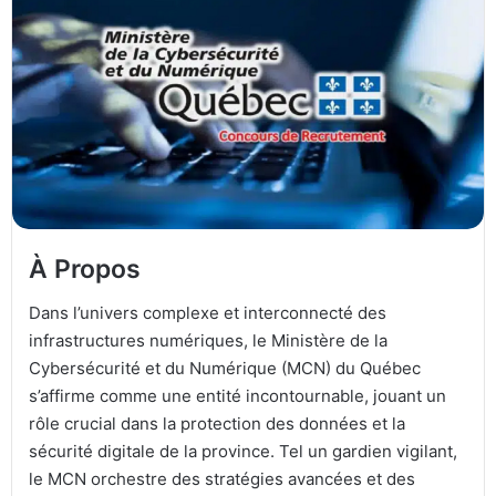
À Propos
Dans l’univers complexe et interconnecté des
infrastructures numériques, le Ministère de la
Cybersécurité et du Numérique (MCN) du Québec
s’affirme comme une entité incontournable, jouant un
rôle crucial dans la protection des données et la
sécurité digitale de la province. Tel un gardien vigilant,
le MCN orchestre des stratégies avancées et des