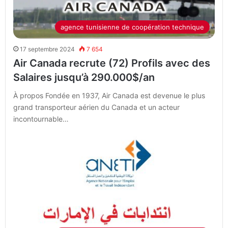
agence tunisienne de coopération technique
17 septembre 2024
7 654
Air Canada recrute (72) Profils avec des
Salaires jusqu’à 290.000$/an
À propos Fondée en 1937, Air Canada est devenue le plus
grand transporteur aérien du Canada et un acteur
incontournable…