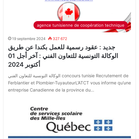
agence tunisienne de coopération technique
19 septembre 2024
327 672
جديد : عقود رسمية للعمل بكندا عن طريق
الوكالة التونسية للتعاون الفني : آخر أجل 01
أكتوبر 2024
الوكالة التونسية للتعاون الفني concours tunisie Recrutement de
Ferblantier et Plombier-TuyauteurL’ATCT vous informe qu’une
entreprise Canadienne de la province du…