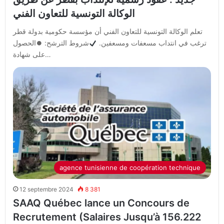
الوكالة التونسية للتعاون الفني
تعلم الوكالة التونسية للتعاون الفني أن مؤسسة حكومية بدولة قطر
ترغب في انتداب مسعفات ومسعفين.
شروط الترشح: ⏺الحصول
على شهادة…
agence tunisienne de coopération technique
12 septembre 2024
8 381
SAAQ Québec lance un Concours de
Recrutement (Salaires Jusqu’à 156.222