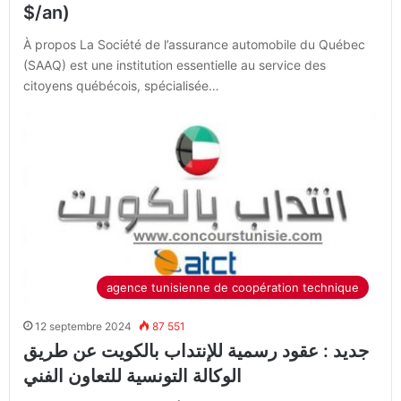
$/an)
À propos La Société de l’assurance automobile du Québec
(SAAQ) est une institution essentielle au service des
citoyens québécois, spécialisée…
agence tunisienne de coopération technique
12 septembre 2024
87 551
جديد : عقود رسمية للإنتداب بالكويت عن طريق
الوكالة التونسية للتعاون الفني