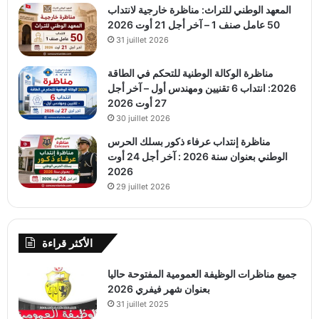
المعهد الوطني للتراث: مناظرة خارجية لانتداب
50 عامل صنف 1 – آخر أجل 21 أوت 2026
31 juillet 2026
مناظرة الوكالة الوطنية للتحكم في الطاقة
2026: انتداب 6 تقنيين ومهندس أول – آخر أجل
27 أوت 2026
30 juillet 2026
مناظرة إنتداب عرفاء ذكور بسلك الحرس
الوطني بعنوان سنة 2026 : آخر أجل 24 أوت
2026
29 juillet 2026
الأكثر قراءة
جميع مناظرات الوظيفة العمومية المفتوحة حاليا
بعنوان شهر فيفري 2026
31 juillet 2025