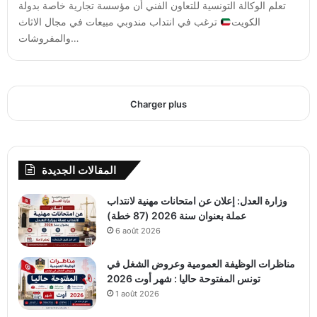
تعلم الوكالة التونسية للتعاون الفني أن مؤسسة تجارية خاصة بدولة
الكويت
ترغب في انتداب مندوبي مبيعات في مجال الاثاث
والمفروشات…
Charger plus
المقالات الجديدة
وزارة العدل: إعلان عن امتحانات مهنية لانتداب
عملة بعنوان سنة 2026 (87 خطة)
6 août 2026
مناظرات الوظيفة العمومية وعروض الشغل في
تونس المفتوحة حاليا : شهر أوت 2026
1 août 2026