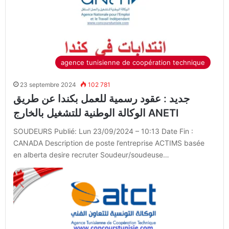
agence tunisienne de coopération technique
23 septembre 2024
102 781
جديد : عقود رسمية للعمل بكندا عن طريق
الوكالة الوطنية للتشغيل بالخارج ANETI
SOUDEURS Publié: Lun 23/09/2024 – 10:13 Date Fin :
CANADA Description de poste l’entreprise ACTIMS basée
en alberta desire recruter Soudeur/soudeuse…