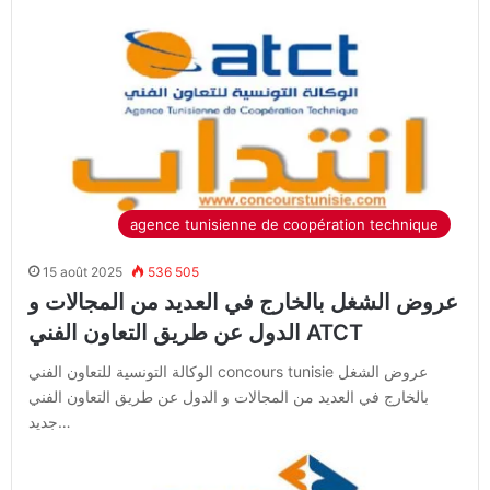
agence tunisienne de coopération technique
15 août 2025
536 505
عروض الشغل بالخارج في العديد من المجالات و
الدول عن طريق التعاون الفني ATCT
الوكالة التونسية للتعاون الفني concours tunisie عروض الشغل
بالخارج في العديد من المجالات و الدول عن طريق التعاون الفني
جديد…