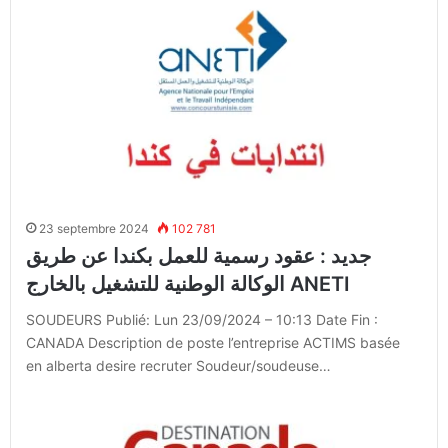
23 septembre 2024
102 781
جديد : عقود رسمية للعمل بكندا عن طريق
الوكالة الوطنية للتشغيل بالخارج ANETI
SOUDEURS Publié: Lun 23/09/2024 – 10:13 Date Fin :
CANADA Description de poste l’entreprise ACTIMS basée
en alberta desire recruter Soudeur/soudeuse…