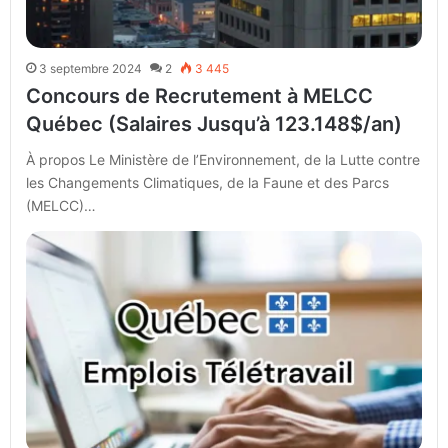
3 septembre 2024
2
3 445
Concours de Recrutement à MELCC
Québec (Salaires Jusqu’à 123.148$/an)
À propos Le Ministère de l’Environnement, de la Lutte contre
les Changements Climatiques, de la Faune et des Parcs
(MELCC)…