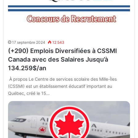
17 septembre 2024
12 543
(+290) Emplois Diversifiées à CSSMI
Canada avec des Salaires Jusqu’à
134.259$/an
À propos Le Centre de services scolaire des Mille-Îles
(CSSMI) est un établissement éducatif important au
Québec, créé le 15…