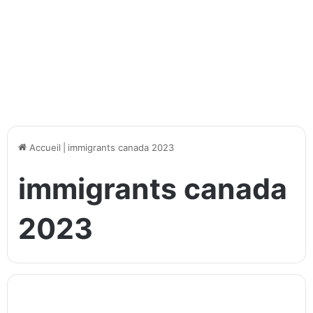
Accueil
|
immigrants canada 2023
immigrants canada
2023