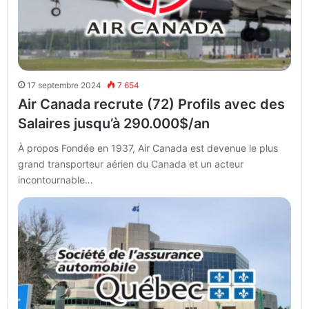
17 septembre 2024
7 654
Air Canada recrute (72) Profils avec des
Salaires jusqu’à 290.000$/an
À propos Fondée en 1937, Air Canada est devenue le plus
grand transporteur aérien du Canada et un acteur
incontournable…