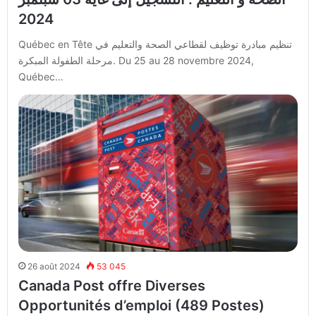
2024
Québec en Tête تنظيم مبادرة توظيف لقطاعي الصحة والتعليم في
مرحلة الطفولة المبكرة. Du 25 au 28 novembre 2024,
Québec…
26 août 2024
53 045
Canada Post offre Diverses
Opportunités d’emploi (489 Postes)