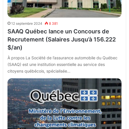
12 septembre 2024
8 381
SAAQ Québec lance un Concours de
Recrutement (Salaires Jusqu’à 156.222
$/an)
À propos La Société de l’assurance automobile du Québec
(SAAQ) est une institution essentielle au service des
citoyens québécois, spécialisée…