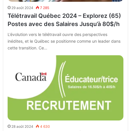
29 août 2024
7 285
Télétravail Québec 2024 – Explorez (65)
Postes avec des Salaires Jusqu’à 80$/h
L’évolution vers le télétravail ouvre des perspectives
inédites, et le Québec se positionne comme un leader dans
cette transition. Ce…
28 août 2024
4 630