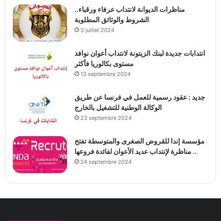
مناظرات الديوانة لانتداب عرفاء ورقباء..
الشروط والوثائق المطلوبة
3 juillet 2024
انتدابات جديدة لبنك الزيتونة لانتداب أعوان نوافذ
مستوى بكالوريا فأكثر
13 septembre 2024
جديد : عقود رسمية للعمل في فرنسا عن طريق
الوكالة الوطنية للتشغيل بالخارج
23 septembre 2024
مؤسسة إندا للقروض الصغرى والمتوسطة تفتح
مناظرة لإنتداب عديد الأعوان لفائدة فروعها ..
24 septembre 2024