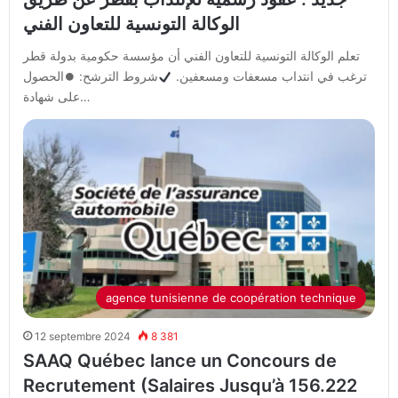
الوكالة التونسية للتعاون الفني
تعلم الوكالة التونسية للتعاون الفني أن مؤسسة حكومية بدولة قطر
ترغب في انتداب مسعفات ومسعفين.
شروط الترشح: ⏺الحصول
على شهادة…
agence tunisienne de coopération technique
12 septembre 2024
8 381
SAAQ Québec lance un Concours de
Recrutement (Salaires Jusqu’à 156.222