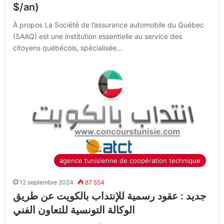
$/an)
À propos La Société de l’assurance automobile du Québec
(SAAQ) est une institution essentielle au service des
citoyens québécois, spécialisée…
agence tunisienne de coopération technique
12 septembre 2024
87 554
جديد : عقود رسمية للإنتداب بالكويت عن طريق
الوكالة التونسية للتعاون الفني