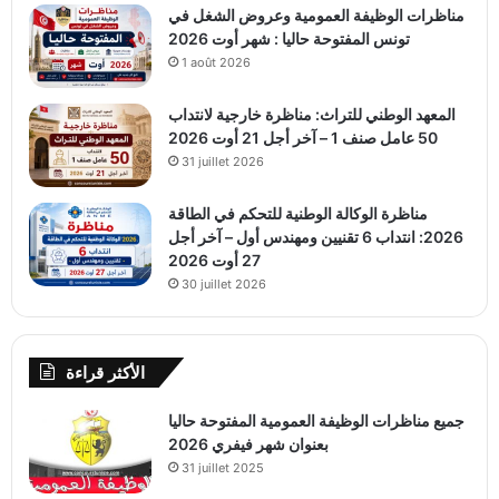
مناظرات الوظيفة العمومية وعروض الشغل في
تونس المفتوحة حاليا : شهر أوت 2026
1 août 2026
المعهد الوطني للتراث: مناظرة خارجية لانتداب
50 عامل صنف 1 – آخر أجل 21 أوت 2026
31 juillet 2026
مناظرة الوكالة الوطنية للتحكم في الطاقة
2026: انتداب 6 تقنيين ومهندس أول – آخر أجل
27 أوت 2026
30 juillet 2026
الأكثر قراءة
جميع مناظرات الوظيفة العمومية المفتوحة حاليا
بعنوان شهر فيفري 2026
31 juillet 2025