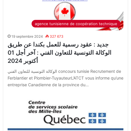
agence tunisienne de coopération technique
19 septembre 2024
327 673
جديد : عقود رسمية للعمل بكندا عن طريق
الوكالة التونسية للتعاون الفني : آخر أجل 01
أكتوبر 2024
الوكالة التونسية للتعاون الفني concours tunisie Recrutement de
Ferblantier et Plombier-TuyauteurL’ATCT vous informe qu’une
entreprise Canadienne de la province du…