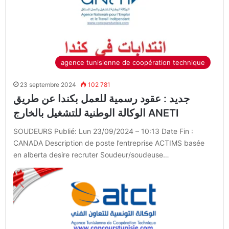
agence tunisienne de coopération technique
23 septembre 2024
102 781
جديد : عقود رسمية للعمل بكندا عن طريق
الوكالة الوطنية للتشغيل بالخارج ANETI
SOUDEURS Publié: Lun 23/09/2024 – 10:13 Date Fin :
CANADA Description de poste l’entreprise ACTIMS basée
en alberta desire recruter Soudeur/soudeuse…