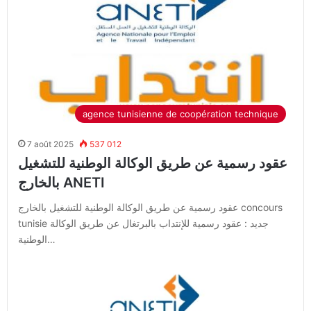
agence tunisienne de coopération technique
7 août 2025
537 012
عقود رسمية عن طريق الوكالة الوطنية للتشغيل
بالخارج ANETI
عقود رسمية عن طريق الوكالة الوطنية للتشغيل بالخارج concours
tunisie جديد : عقود رسمية للإنتداب بالبرتغال عن طريق الوكالة
الوطنية…