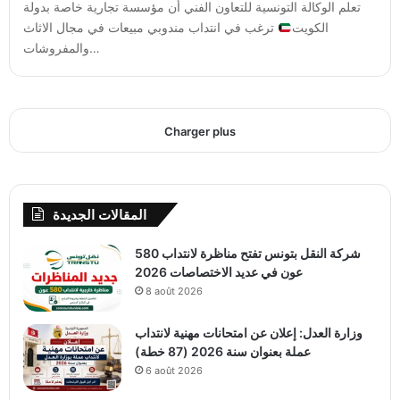
تعلم الوكالة التونسية للتعاون الفني أن مؤسسة تجارية خاصة بدولة
الكويت
ترغب في انتداب مندوبي مبيعات في مجال الاثاث
والمفروشات…
Charger plus
المقالات الجديدة
شركة النقل بتونس تفتح مناظرة لانتداب 580
عون في عديد الاختصاصات 2026
8 août 2026
وزارة العدل: إعلان عن امتحانات مهنية لانتداب
عملة بعنوان سنة 2026 (87 خطة)
6 août 2026