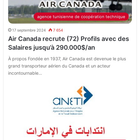
agence tunisienne de coopération technique
17 septembre 2024
7 654
Air Canada recrute (72) Profils avec des
Salaires jusqu’à 290.000$/an
À propos Fondée en 1937, Air Canada est devenue le plus
grand transporteur aérien du Canada et un acteur
incontournable…