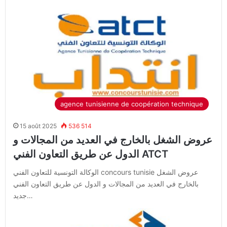
agence tunisienne de coopération technique
15 août 2025
536 514
عروض الشغل بالخارج في العديد من المجالات و
الدول عن طريق التعاون الفني ATCT
الوكالة التونسية للتعاون الفني concours tunisie عروض الشغل
بالخارج في العديد من المجالات و الدول عن طريق التعاون الفني
جديد…