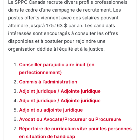
Le SPPC Canada recrute divers profils professionnels
dans le cadre d’une campagne de recrutement. Les
postes offerts viennent avec des salaires pouvant
atteindre jusqu’à 175.163 $ par an. Les candidats
intéressés sont encouragés à consulter les offres
disponibles et à postuler pour rejoindre une
organisation dédiée à l’équité et à la justice.
Conseiller parajudiciaire inuit (en
perfectionnement)
Commis à l’administration
Adjoint juridique / Adjointe juridique
Adjoint juridique / Adjointe juridique
Adjoint ou adjointe juridique
Avocat ou Avocate/Procureur ou Procureure
Répertoire de curriculum vitæ pour les personnes
en situation de handicap