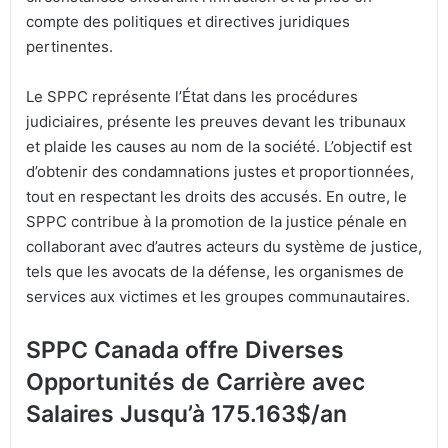
compte des politiques et directives juridiques
pertinentes.
Le SPPC représente l’État dans les procédures
judiciaires, présente les preuves devant les tribunaux
et plaide les causes au nom de la société. L’objectif est
d’obtenir des condamnations justes et proportionnées,
tout en respectant les droits des accusés. En outre, le
SPPC contribue à la promotion de la justice pénale en
collaborant avec d’autres acteurs du système de justice,
tels que les avocats de la défense, les organismes de
services aux victimes et les groupes communautaires.
SPPC Canada offre Diverses
Opportunités de Carrière avec
Salaires Jusqu’à 175.163$/an