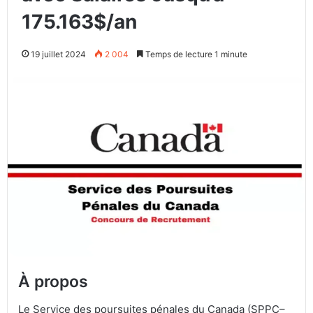
175.163$/an
19 juillet 2024
2 004
Temps de lecture 1 minute
À propos
Le Service des poursuites pénales du Canada (SPPC–