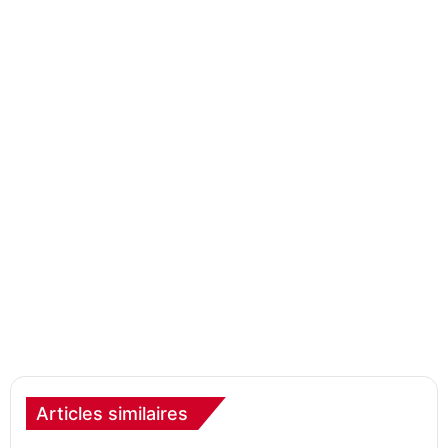
Articles similaires