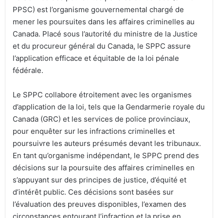
PPSC) est l’organisme gouvernemental chargé de
mener les poursuites dans les affaires criminelles au
Canada. Placé sous l’autorité du ministre de la Justice
et du procureur général du Canada, le SPPC assure
l’application efficace et équitable de la loi pénale
fédérale.
Le SPPC collabore étroitement avec les organismes
d’application de la loi, tels que la Gendarmerie royale du
Canada (GRC) et les services de police provinciaux,
pour enquêter sur les infractions criminelles et
poursuivre les auteurs présumés devant les tribunaux.
En tant qu’organisme indépendant, le SPPC prend des
décisions sur la poursuite des affaires criminelles en
s’appuyant sur des principes de justice, d’équité et
d’intérêt public. Ces décisions sont basées sur
l’évaluation des preuves disponibles, l’examen des
circonstances entourant l’infraction et la prise en