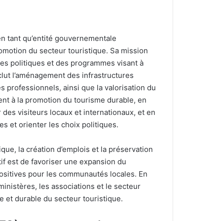
en tant qu’entité gouvernementale
romotion du secteur touristique. Sa mission
es politiques et des programmes visant à
nclut l’aménagement des infrastructures
es professionnels, ainsi que la valorisation du
nt à la promotion du tourisme durable, en
 des visiteurs locaux et internationaux, et en
 et orienter les choix politiques.
que, la création d’emplois et la préservation
tif est de favoriser une expansion du
ositives pour les communautés locales. En
ministères, les associations et le secteur
 et durable du secteur touristique.