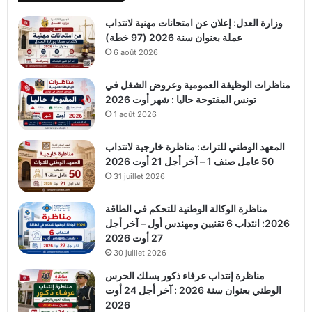
وزارة العدل: إعلان عن امتحانات مهنية لانتداب
عملة بعنوان سنة 2026 (97 خطة)
6 août 2026
مناظرات الوظيفة العمومية وعروض الشغل في
تونس المفتوحة حاليا : شهر أوت 2026
1 août 2026
المعهد الوطني للتراث: مناظرة خارجية لانتداب
50 عامل صنف 1 – آخر أجل 21 أوت 2026
31 juillet 2026
مناظرة الوكالة الوطنية للتحكم في الطاقة
2026: انتداب 6 تقنيين ومهندس أول – آخر أجل
27 أوت 2026
30 juillet 2026
مناظرة إنتداب عرفاء ذكور بسلك الحرس
الوطني بعنوان سنة 2026 : آخر أجل 24 أوت
2026