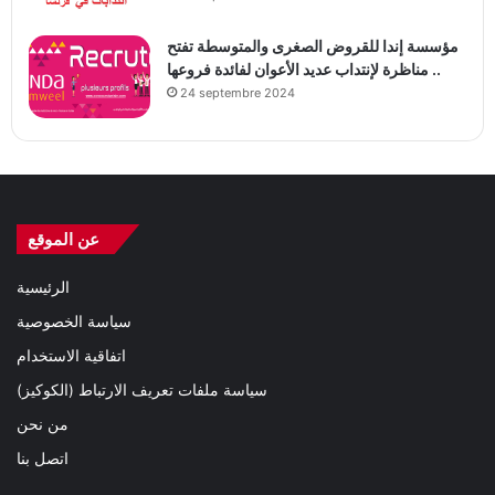
مؤسسة إندا للقروض الصغرى والمتوسطة تفتح
مناظرة لإنتداب عديد الأعوان لفائدة فروعها ..
24 septembre 2024
عن الموقع
الرئيسية
سياسة الخصوصية
اتفاقية الاستخدام
سياسة ملفات تعريف الارتباط (الكوكيز)
من نحن
اتصل بنا