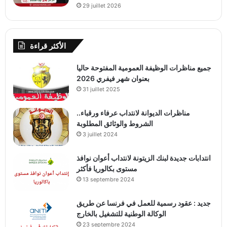
29 juillet 2026
الأكثر قراءة
جميع مناظرات الوظيفة العمومية المفتوحة حاليا
بعنوان شهر فيفري 2026
31 juillet 2025
مناظرات الديوانة لانتداب عرفاء ورقباء..
الشروط والوثائق المطلوبة
3 juillet 2024
انتدابات جديدة لبنك الزيتونة لانتداب أعوان نوافذ
مستوى بكالوريا فأكثر
13 septembre 2024
جديد : عقود رسمية للعمل في فرنسا عن طريق
الوكالة الوطنية للتشغيل بالخارج
23 septembre 2024