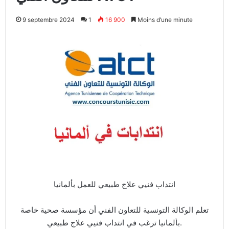
9 septembre 2024
1
16 900
Moins d’une minute
انتداب فنيي علاج طبيعي للعمل بألمانيا
تعلم الوكالة التونسية للتعاون الفني أن مؤسسة صحية خاصة
بألمانيا ترغب في انتداب فنيي علاج طبيعي.