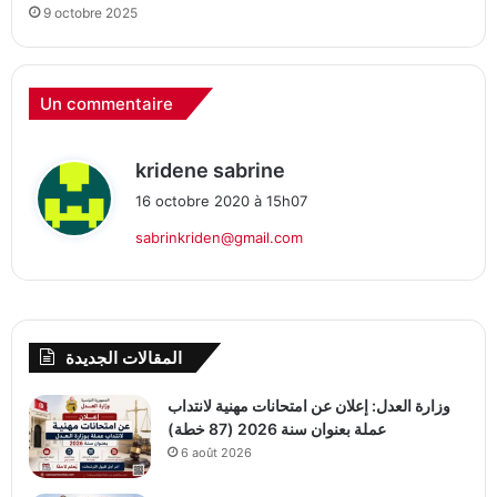
9 octobre 2025
Un commentaire
d
kridene sabrine
i
16 octobre 2020 à 15h07
t
sabrinkriden@gmail.com
:
المقالات الجديدة
وزارة العدل: إعلان عن امتحانات مهنية لانتداب
عملة بعنوان سنة 2026 (87 خطة)
6 août 2026