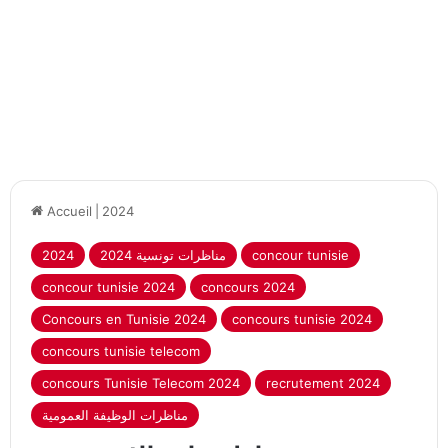
Accueil
|
2024
concour tunisie
2024 مناظرات تونسية
2024
concour tunisie 2024
concours 2024
Concours en Tunisie 2024
concours tunisie 2024
concours tunisie telecom
concours Tunisie Telecom 2024
recrutement 2024
مناظرات الوظيفة العمومية