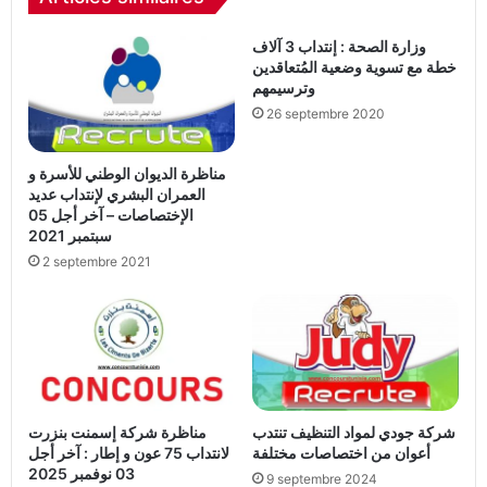
وزارة الصحة : إنتداب 3 آلاف
خطة مع تسوية وضعية المُتعاقدين
وترسيمهم
26 septembre 2020
مناظرة الديوان الوطني للأسرة و
العمران البشري لإنتداب عديد
الإختصاصات – آخر أجل 05
سبتمبر 2021
2 septembre 2021
شركة جودي لمواد التنظيف تنتدب
مناظرة شركة إسمنت بنزرت
أعوان من اختصاصات مختلفة
لانتداب 75 عون و إطار : آخر أجل
03 نوفمبر 2025
9 septembre 2024