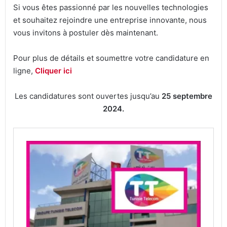
Si vous êtes passionné par les nouvelles technologies
et souhaitez rejoindre une entreprise innovante, nous
vous invitons à postuler dès maintenant.
Pour plus de détails et soumettre votre candidature en
ligne,
Cliquer ici
Les candidatures sont ouvertes jusqu’au
25 septembre
2024.