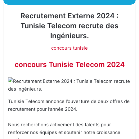
Recrutement Externe 2024 :
Tunisie Telecom recrute des
Ingénieurs.
concours tunisie
concours Tunisie Telecom 2024
Tunisie Telecom annonce l’ouverture de deux offres de
recrutement pour l’année 2024.
Nous recherchons activement des talents pour
renforcer nos équipes et soutenir notre croissance