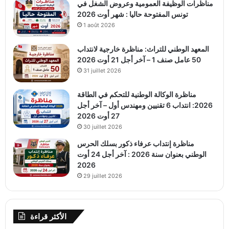
مناظرات الوظيفة العمومية وعروض الشغل في
تونس المفتوحة حاليا : شهر أوت 2026
1 août 2026
المعهد الوطني للتراث: مناظرة خارجية لانتداب
50 عامل صنف 1 – آخر أجل 21 أوت 2026
31 juillet 2026
مناظرة الوكالة الوطنية للتحكم في الطاقة
2026: انتداب 6 تقنيين ومهندس أول – آخر أجل
27 أوت 2026
30 juillet 2026
مناظرة إنتداب عرفاء ذكور بسلك الحرس
الوطني بعنوان سنة 2026 : آخر أجل 24 أوت
2026
29 juillet 2026
الأكثر قراءة