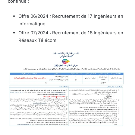
continue :
Offre 06/2024 : Recrutement de 17 Ingénieurs en
Informatique
Offre 07/2024 : Recrutement de 18 Ingénieurs en
Réseaux Télécom