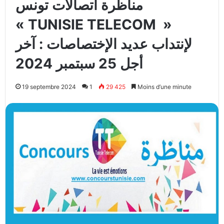
مناظرة اتصالات تونس
« TUNISIE TELECOM »
لإنتداب عديد الإختصاصات : آخر
أجل 25 سبتمبر 2024
19 septembre 2024
1
29 425
Moins d’une minute