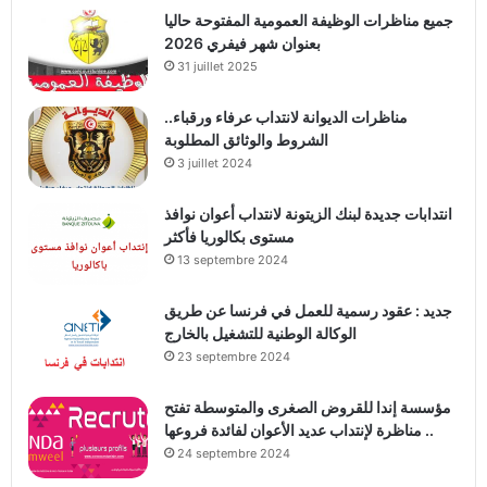
جميع مناظرات الوظيفة العمومية المفتوحة حاليا
بعنوان شهر فيفري 2026
31 juillet 2025
مناظرات الديوانة لانتداب عرفاء ورقباء..
الشروط والوثائق المطلوبة
3 juillet 2024
انتدابات جديدة لبنك الزيتونة لانتداب أعوان نوافذ
مستوى بكالوريا فأكثر
13 septembre 2024
جديد : عقود رسمية للعمل في فرنسا عن طريق
الوكالة الوطنية للتشغيل بالخارج
23 septembre 2024
مؤسسة إندا للقروض الصغرى والمتوسطة تفتح
مناظرة لإنتداب عديد الأعوان لفائدة فروعها ..
24 septembre 2024