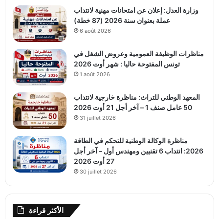
وزارة العدل: إعلان عن امتحانات مهنية لانتداب
عملة بعنوان سنة 2026 (87 خطة)
6 août 2026
مناظرات الوظيفة العمومية وعروض الشغل في
تونس المفتوحة حاليا : شهر أوت 2026
1 août 2026
المعهد الوطني للتراث: مناظرة خارجية لانتداب
50 عامل صنف 1 – آخر أجل 21 أوت 2026
31 juillet 2026
مناظرة الوكالة الوطنية للتحكم في الطاقة
2026: انتداب 6 تقنيين ومهندس أول – آخر أجل
27 أوت 2026
30 juillet 2026
الأكثر قراءة