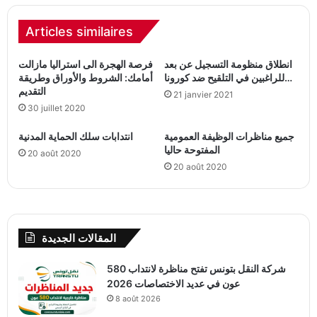
Articles similaires
انطلاق منظومة التسجيل عن بعد
فرصة الهجرة الى استراليا مازالت
للراغبين في التلقيح ضد كورونا…
أمامك: الشروط والأوراق وطريقة
التقديم
21 janvier 2021
30 juillet 2020
جميع مناظرات الوظيفة العمومية
انتدابات سلك الحماية المدنية
المفتوحة حاليا
20 août 2020
20 août 2020
المقالات الجديدة
شركة النقل بتونس تفتح مناظرة لانتداب 580
عون في عديد الاختصاصات 2026
8 août 2026