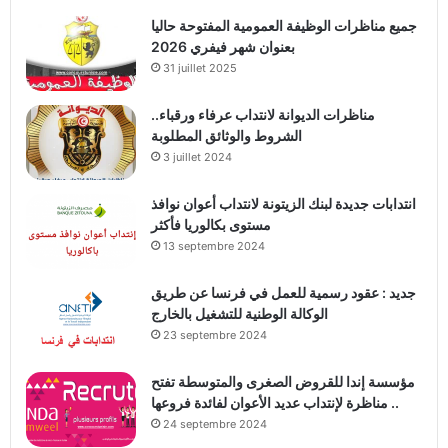
جميع مناظرات الوظيفة العمومية المفتوحة حاليا
بعنوان شهر فيفري 2026
31 juillet 2025
مناظرات الديوانة لانتداب عرفاء ورقباء..
الشروط والوثائق المطلوبة
3 juillet 2024
انتدابات جديدة لبنك الزيتونة لانتداب أعوان نوافذ
مستوى بكالوريا فأكثر
13 septembre 2024
جديد : عقود رسمية للعمل في فرنسا عن طريق
الوكالة الوطنية للتشغيل بالخارج
23 septembre 2024
مؤسسة إندا للقروض الصغرى والمتوسطة تفتح
مناظرة لإنتداب عديد الأعوان لفائدة فروعها ..
24 septembre 2024