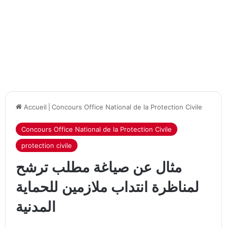
Accueil
|
Concours Office National de la Protection Civile
Concours Office National de la Protection Civile
protection civile
مثال عن صياغة مطلب ترشح
لمناظرة انتداب ملازمين للحماية
المدنية