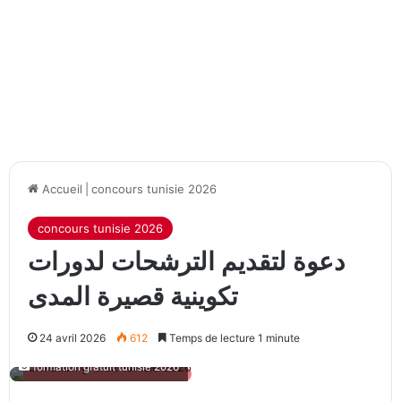
Accueil
|
concours tunisie 2026
concours tunisie 2026
دعوة لتقديم الترشحات لدورات
تكوينية قصيرة المدى
24 avril 2026
612
Temps de lecture 1 minute
formation gratuit tunisie 2026