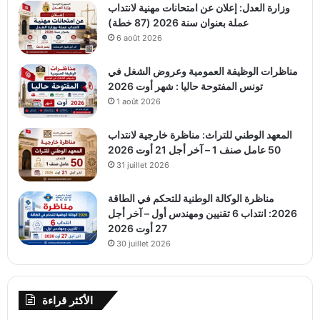
وزارة العدل: إعلان عن امتحانات مهنية لانتداب
عملة بعنوان سنة 2026 (87 خطة)
6 août 2026
مناظرات الوظيفة العمومية وعروض الشغل في
تونس المفتوحة حاليا : شهر أوت 2026
1 août 2026
المعهد الوطني للتراث: مناظرة خارجية لانتداب
50 عامل صنف 1 – آخر أجل 21 أوت 2026
31 juillet 2026
مناظرة الوكالة الوطنية للتحكم في الطاقة
2026: انتداب 6 تقنيين ومهندس أول – آخر أجل
27 أوت 2026
30 juillet 2026
الأكثر قراءة