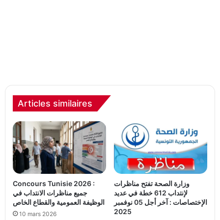
Articles similaires
وزارة الصحة تفتح مناظرات
Concours Tunisie 2026 :
لإنتداب 612 خطة في عديد
جميع مناظرات الانتداب في
الإختصاصات : آخر أجل 05 نوفمبر
الوظيفة العمومية والقطاع الخاص
2025
10 mars 2026