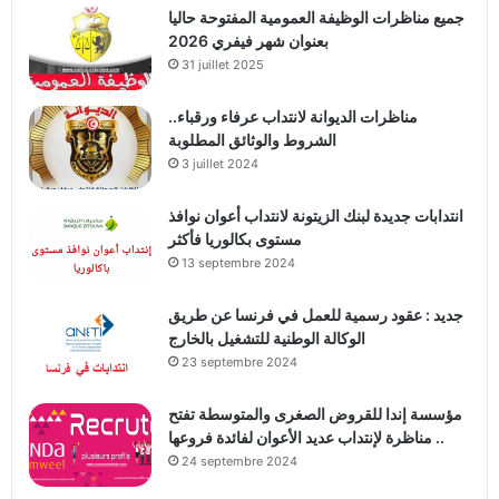
جميع مناظرات الوظيفة العمومية المفتوحة حاليا
بعنوان شهر فيفري 2026
31 juillet 2025
مناظرات الديوانة لانتداب عرفاء ورقباء..
الشروط والوثائق المطلوبة
3 juillet 2024
انتدابات جديدة لبنك الزيتونة لانتداب أعوان نوافذ
مستوى بكالوريا فأكثر
13 septembre 2024
جديد : عقود رسمية للعمل في فرنسا عن طريق
الوكالة الوطنية للتشغيل بالخارج
23 septembre 2024
مؤسسة إندا للقروض الصغرى والمتوسطة تفتح
مناظرة لإنتداب عديد الأعوان لفائدة فروعها ..
24 septembre 2024