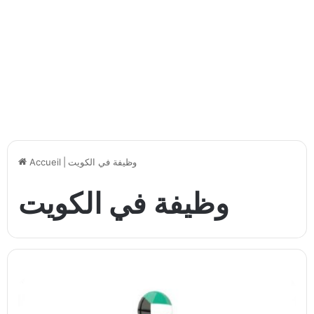
وظيفة في الكويت
|
Accueil
وظيفة في الكويت