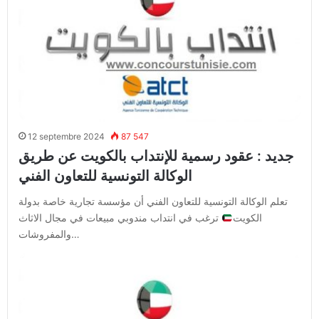
12 septembre 2024
87 547
جديد : عقود رسمية للإنتداب بالكويت عن طريق
الوكالة التونسية للتعاون الفني
تعلم الوكالة التونسية للتعاون الفني أن مؤسسة تجارية خاصة بدولة
الكويت
ترغب في انتداب مندوبي مبيعات في مجال الاثاث
والمفروشات…