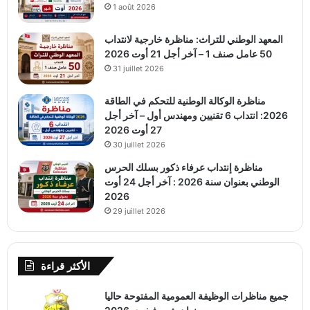
1 août 2026
المعهد الوطني للتراث: مناظرة خارجية لانتداب
50 عامل صنف 1 – آخر أجل 21 أوت 2026
31 juillet 2026
مناظرة الوكالة الوطنية للتحكم في الطاقة
2026: انتداب 6 تقنيين ومهندس أول – آخر أجل
27 أوت 2026
30 juillet 2026
مناظرة إنتداب عرفاء ذكور بسلك الحرس
الوطني بعنوان سنة 2026 : آخر أجل 24 أوت
2026
29 juillet 2026
الأكثر قراءة
جميع مناظرات الوظيفة العمومية المفتوحة حاليا