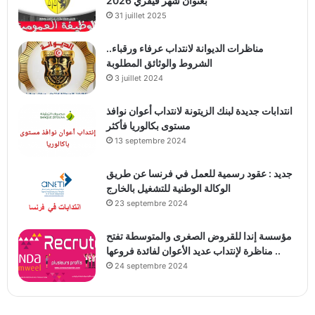
بعنوان شهر فيفري 2026
31 juillet 2025
مناظرات الديوانة لانتداب عرفاء ورقباء..
الشروط والوثائق المطلوبة
3 juillet 2024
انتدابات جديدة لبنك الزيتونة لانتداب أعوان نوافذ
مستوى بكالوريا فأكثر
13 septembre 2024
جديد : عقود رسمية للعمل في فرنسا عن طريق
الوكالة الوطنية للتشغيل بالخارج
23 septembre 2024
مؤسسة إندا للقروض الصغرى والمتوسطة تفتح
مناظرة لإنتداب عديد الأعوان لفائدة فروعها ..
24 septembre 2024