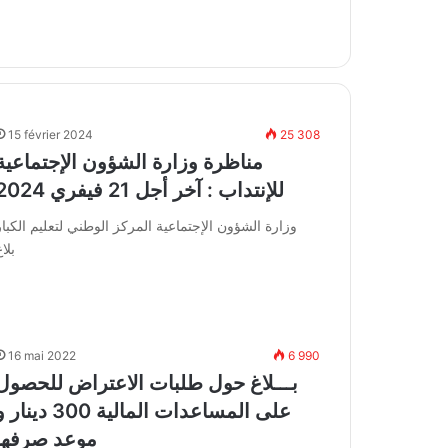
15 février 2024
25 308
مناظرة وزارة الشؤون الإجتماعية
للإنتداب : آخر أجل 21 فيفري 2024
وزارة الشؤون الإجتماعية المركز الوطني لتعليم الكبار
بلا
16 mai 2022
6 990
بـــلاغ حول طلبات الاعتراض للحصول
على المساعدات المالية 300 دينار
موعد صرفها