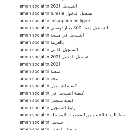
amen social tn التسجيل 2021
amen social tn tunisie تسجيل الدخول
amen social tn inscription en ligne
amen social tn التسجيل منحة 300 دينار تونسي
amen social tn التسجيل في منصة
amen social tn بالعربية
amen social tn التسجيل الذاتي
amen social tn تسجيل الدخول 2021
amen social tn 2021
amen social tn منصة
amen social tn منحة
amen social tn كيفية التسجيل
amen social tn كيفية التسجيل في
amen social tn كيفية تسجيل
amen social tn رابط التسجيل
amen social tn خطأ الرجاء التثبت من المعطيات المسجلة
amen social tn تسجيل
amen social tn تسجيل الدخول