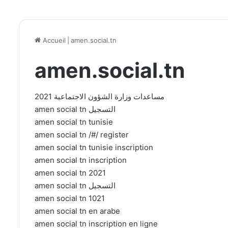
Accueil
|
amen.social.tn
amen.social.tn
مساعدات وزارة الشؤون الاجتماعية 2021
amen social tn التسجيل
amen social tn tunisie
amen social tn /#/ register
amen social tn tunisie inscription
amen social tn inscription
amen social tn 2021
amen social tn التسجيل
amen social tn 1021
amen social tn en arabe
amen social tn inscription en ligne