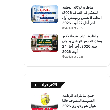
مناظرة الوكالة الوطنية
للتحكم في الطاقة 2026:
انتداب 6 تقنيين ومهندس أول
– آخر أجل 27 أوت 2026
30 juillet 2026
مناظرة إنتداب عرفاء ذكور
بسلك الحرس الوطني بعنوان
سنة 2026 : آخر أجل 24
أوت 2026
29 juillet 2026
الأكثر قراءة
جميع مناظرات الوظيفة
العمومية المفتوحة حاليا
بعنوان شهر فيفري 2026