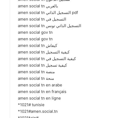
amen social tn بالعربي
amen social tn التسجيل الذاتي pdf
amen social tn التسجيل في
amen social tn التسجيل الذاتي تونس
amen social gov tn
amen social gov tn
amen social tn كيفاش
amen social tn كيفية التسجيل
amen social tn كيفية التسجيل في
amen social tn كيفية تسجيل
amen social tn منصة
amen social tn منحة
amen social tn en arabe
amen social tn en français
amen social tn en ligne
*1021# tunisie
*1021#amen.social.tn
*1021*cin#