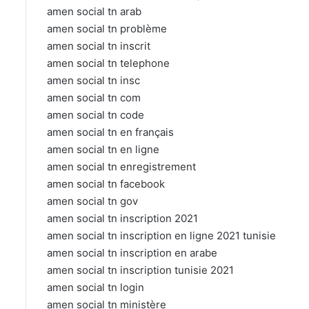
amen social tn arab
amen social tn problème
amen social tn inscrit
amen social tn telephone
amen social tn insc
amen social tn com
amen social tn code
amen social tn en français
amen social tn en ligne
amen social tn enregistrement
amen social tn facebook
amen social tn gov
amen social tn inscription 2021
amen social tn inscription en ligne 2021 tunisie
amen social tn inscription en arabe
amen social tn inscription tunisie 2021
amen social tn login
amen social tn ministère