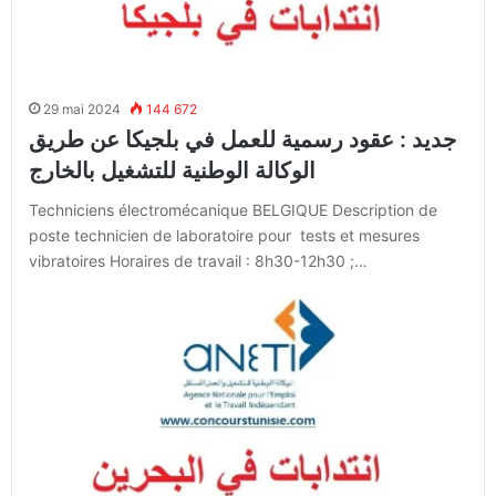
29 mai 2024
144 672
جديد : عقود رسمية للعمل في بلجيكا عن طريق
الوكالة الوطنية للتشغيل بالخارج
Techniciens électromécanique BELGIQUE Description de
poste technicien de laboratoire pour tests et mesures
vibratoires Horaires de travail : 8h30-12h30 ;…