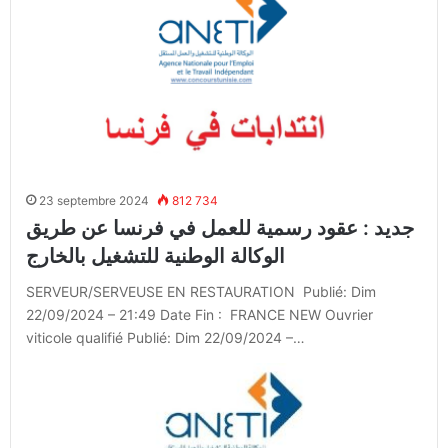
23 septembre 2024
812 734
جديد : عقود رسمية للعمل في فرنسا عن طريق
الوكالة الوطنية للتشغيل بالخارج
SERVEUR/SERVEUSE EN RESTAURATION Publié: Dim
22/09/2024 – 21:49 Date Fin : FRANCE NEW Ouvrier
viticole qualifié Publié: Dim 22/09/2024 –…