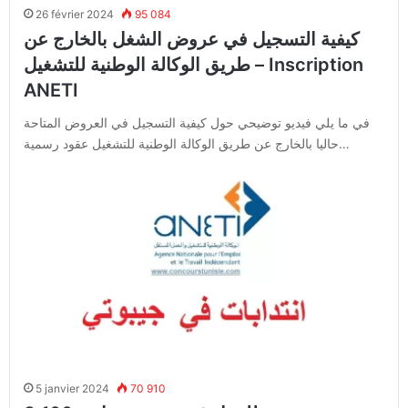
26 février 2024
95 084
كيفية التسجيل في عروض الشغل بالخارج عن
طريق الوكالة الوطنية للتشغيل – Inscription
ANETI
في ما يلي فيديو توضيحي حول كيفية التسجيل في العروض المتاحة
حاليا بالخارج عن طريق الوكالة الوطنية للتشغيل عقود رسمية…
5 janvier 2024
70 910