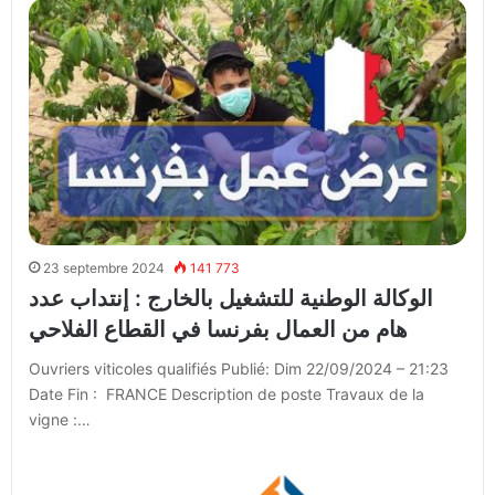
23 septembre 2024
141 773
الوكالة الوطنية للتشغيل بالخارج : إنتداب عدد
هام من العمال بفرنسا في القطاع الفلاحي
Ouvriers viticoles qualifiés Publié: Dim 22/09/2024 – 21:23
Date Fin : FRANCE Description de poste Travaux de la
vigne :…