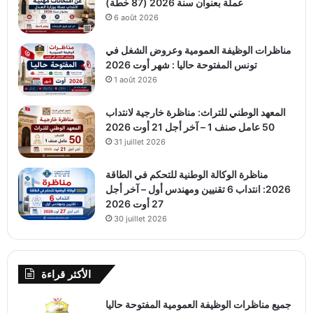
عملة بعنوان سنة 2026 (87 خطة)
6 août 2026
مناظرات الوظيفة العمومية وعروض الشغل في
تونس المفتوحة حاليا : شهر أوت 2026
1 août 2026
المعهد الوطني للتراث: مناظرة خارجية لانتداب
50 عامل صنف 1 – آخر أجل 21 أوت 2026
31 juillet 2026
مناظرة الوكالة الوطنية للتحكم في الطاقة
2026: انتداب 6 تقنيين ومهندس أول – آخر أجل
27 أوت 2026
30 juillet 2026
الأكثر قراءة
جميع مناظرات الوظيفة العمومية المفتوحة حاليا