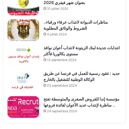
بعنوان شهر فيفري 2026
31 juillet 2025
مناظرات الديوانة لانتداب عرفاء ورقباء..
الشروط والوثائق المطلوبة
3 juillet 2024
انتدابات جديدة لبنك الزيتونة لانتداب أعوان نوافذ
مستوى بكالوريا فأكثر
13 septembre 2024
جديد : عقود رسمية للعمل في فرنسا عن طريق
الوكالة الوطنية للتشغيل بالخارج
23 septembre 2024
مؤسسة إندا للقروض الصغرى والمتوسطة تفتح
مناظرة لإنتداب عديد الأعوان لفائدة فروعها ..
24 septembre 2024