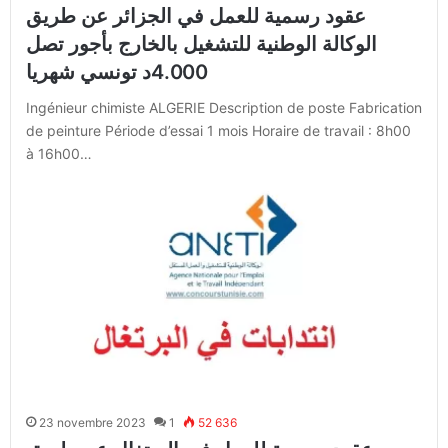
عقود رسمية للعمل في الجزائر عن طريق
الوكالة الوطنية للتشغيل بالخارج بأجور تصل
4.000د تونسي شهريا
Ingénieur chimiste ALGERIE Description de poste Fabrication
de peinture Période d’essai 1 mois Horaire de travail : 8h00
à 16h00…
23 novembre 2023
1
52 636