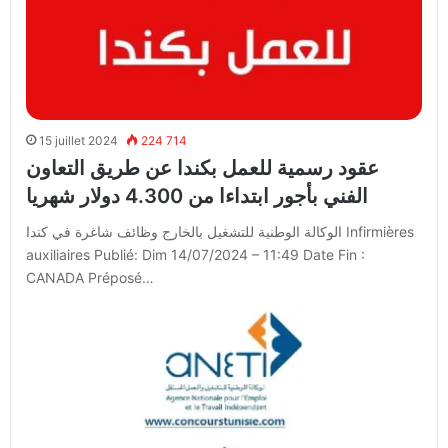
15 juillet 2024
224 714
عقود رسمية للعمل بكندا عن طريق التعاون
الفني بأجور ابتداءا من 4.300 دولار شهريا
الوكالة الوطنية للتشغيل بالخارج وظائف شاغرة في كندا Infirmières
auxiliaires Publié: Dim 14/07/2024 – 11:49 Date Fin :
CANADA Préposé…