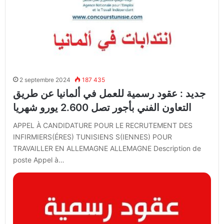
2 septembre 2024
187 435
جديد : عقود رسمية للعمل في ألمانيا عن طريق
التعاون الفني بأجور تصل 2.600 يورو شهريا
APPEL À CANDIDATURE POUR LE RECRUTEMENT DES
INFIRMIERS(ÉRES) TUNISIENS S(IENNES) POUR
TRAVAILLER EN ALLEMAGNE ALLEMAGNE Description de
poste Appel à…