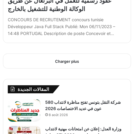
عقود رسمية للعمل في البرتغال عن طريق
الوكالة الوطنية للتشغيل بالخارج
CONCOURS DE RECRUTEMENT concours tunisie
Développeur Java Full Stack Publié: Mon 06/11/2023 –
14:48 PORTUGAL Description de poste Concevoir et…
Charger plus
المقالات الجديدة
شركة النقل بتونس تفتح مناظرة لانتداب 580
عون في عديد الاختصاصات 2026
8 août 2026
وزارة العدل: إعلان عن امتحانات مهنية لانتداب