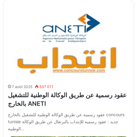
7 août 2025
537 011
عقود رسمية عن طريق الوكالة الوطنية للتشغيل
بالخارج ANETI
عقود رسمية عن طريق الوكالة الوطنية للتشغيل بالخارج concours
tunisie جديد : عقود رسمية للإنتداب بالبرتغال عن طريق الوكالة
الوطنية…