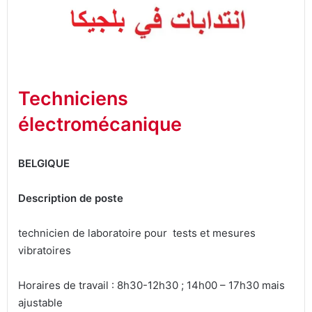
Techniciens
électromécanique
BELGIQUE
Description de poste
technicien de laboratoire pour tests et mesures
vibratoires
Horaires de travail : 8h30-12h30 ; 14h00 – 17h30 mais
ajustable