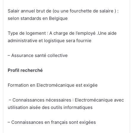
Salair annuel brut de (ou une fourchette de salaire ) :
selon standards en Belgique
Type de logement : A charge de l’employé .Une aide
administrative et logistique sera fournie
– Assurance santé collective
Profil recherché
Formation en Electromécanique est exigée
– Connaissances nécessaires : Electromécanique avec
utilisation aisée des outils informatiques
– Connaissances en français sont exigées