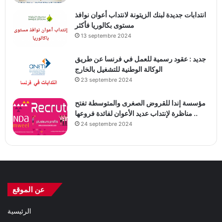
انتدابات جديدة لبنك الزيتونة لانتداب أعوان نوافذ
مستوى بكالوريا فأكثر
13 septembre 2024
جديد : عقود رسمية للعمل في فرنسا عن طريق
الوكالة الوطنية للتشغيل بالخارج
23 septembre 2024
مؤسسة إندا للقروض الصغرى والمتوسطة تفتح
مناظرة لإنتداب عديد الأعوان لفائدة فروعها ..
24 septembre 2024
عن الموقع
الرئيسية