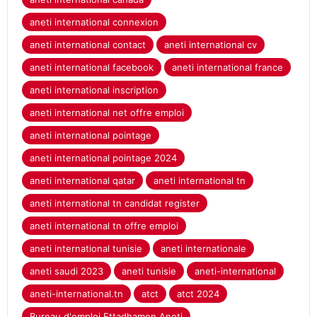
aneti international connexion
aneti international contact
aneti international cv
aneti international facebook
aneti international france
aneti international inscription
aneti international net offre emploi
aneti international pointage
aneti international pointage 2024
aneti international qatar
aneti international tn
aneti international tn candidat register
aneti international tn offre emploi
aneti international tunisie
aneti internationale
aneti saudi 2023
aneti tunisie
aneti-international
aneti-international.tn
atct
atct 2024
Bureau d'emploi Ettadhamen Aneti