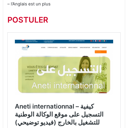
– l’Anglais est un plus
POSTULER