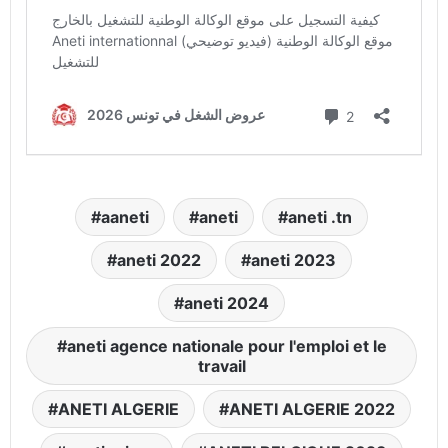
aaneti
aneti
aneti .tn
aneti 2022
aneti 2023
aneti 2024
aneti agence nationale pour l'emploi et le
travail
ANETI ALGERIE
ANETI ALGERIE 2022