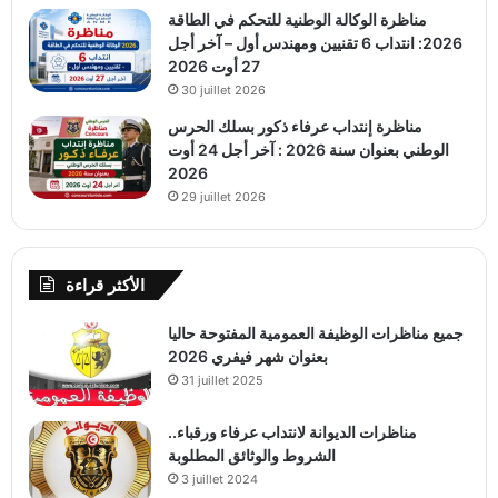
مناظرة الوكالة الوطنية للتحكم في الطاقة
2026: انتداب 6 تقنيين ومهندس أول – آخر أجل
27 أوت 2026
30 juillet 2026
مناظرة إنتداب عرفاء ذكور بسلك الحرس
الوطني بعنوان سنة 2026 : آخر أجل 24 أوت
2026
29 juillet 2026
الأكثر قراءة
جميع مناظرات الوظيفة العمومية المفتوحة حاليا
بعنوان شهر فيفري 2026
31 juillet 2025
مناظرات الديوانة لانتداب عرفاء ورقباء..
الشروط والوثائق المطلوبة
3 juillet 2024