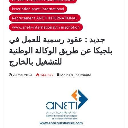
inscription aneti international
Recrutement ANETI INTERNATIONAL
www.aneti-international.tn inscription
جديد : عقود رسمية للعمل في
بلجيكا عن طريق الوكالة الوطنية
للتشغيل بالخارج
29 mai 2024
144 672
Moins d’une minute