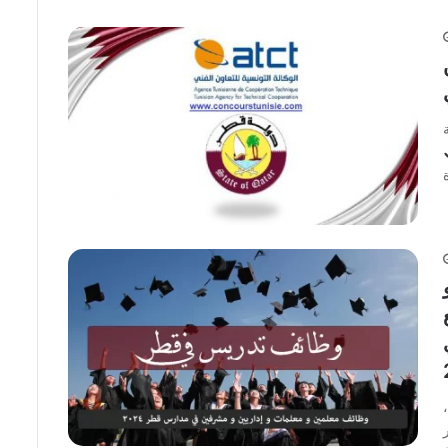
لتدريس في قطر 2025/2024 ،