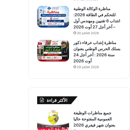
مناظرة الوكالة الوطنية
للتحكم في الطاقة 2026:
انتداب 6 تقنيين ومهندس أول
– آخر أجل 27 أوت 2026
30 juillet 2026
مناظرة إنتداب عرفاء ذكور
بسلك الحرس الوطني بعنوان
سنة 2026 : آخر أجل 24
أوت 2026
29 juillet 2026
الأكثر قراءة
جميع مناظرات الوظيفة
العمومية المفتوحة حاليا
بعنوان شهر فيفري 2026