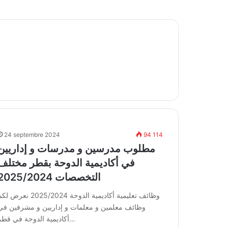
24 septembre 2024
94 114
مطلوب مدرسين و مدرسات و إداريين
في أكاديمية الدوحة بقطر مختلف
التخصصات 2025/2024
وظائف تعليمية أكاديمية الدوحة 2025/2024 نعرض 
وظائف معلمين و معلمات و إداريين و مشرفين في
أكاديمية الدوحة في قطر…