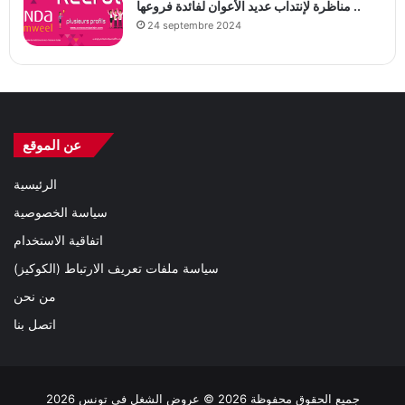
مناظرة لإنتداب عديد الأعوان لفائدة فروعها ..
24 septembre 2024
عن الموقع
الرئيسية
سياسة الخصوصية
اتفاقية الاستخدام
سياسة ملفات تعريف الارتباط (الكوكيز)
من نحن
اتصل بنا
جميع الحقوق محفوظة 2026 © عروض الشغل في تونس 2026