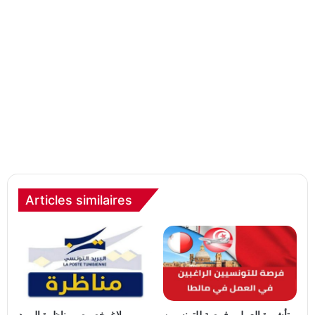
Articles similaires
تأشيرة العمل.. فرصة للتونسيين
بلاغ بخصوص مناظرة البريد