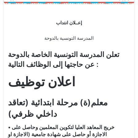
إعــلان انتداب
المدرسة التونسية بالدوحة
تعلن المدرسة التونسية الخاصة بالدوحة
عن حاجتها إلى الوظائف التالية :
اعلان توظيف
معلم(ة) مرحلة ابتدائية (تعاقد
داخلي ظرفي)
• خريج المعاهد العليا لتكوين المعلمين وحاصل على
الاجازة أو حاصل على شهادة جامعية (الاجازة او