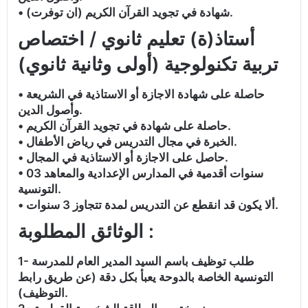
• شهادة في تجويد القرآن الكريم (ان توفرت).
أستاذ(ة) تعليم ثانوي / اختصاص
تربية تكنولوجية (أولى وثانية ثانوي)
• حاصلة على شهادة الاجازة أو الاستاذية في الشريعة
وأصول الدين.
• حاصلة على شهادة في تجويد القرآن الكريم.
• الخبرة في مجال التدريس في رياض الأطفال.
• حاصل على الاجازة أو الاستاذية في المجال.
• 03 سنوات أقدمية في المدارس الإعدادية والمعاهد
التونسية.
• ألا يكون قد انقطع عن التدريس لمدة تتجاوز 3 سنوات.
الوثائق المطلوبة :
1- طلب توظيف باسم السيد المدير العام للمدرسة
التونسية الخاصة بالدوحة يعبأ بكل دقة (عن طريق رابط
التوظيف).