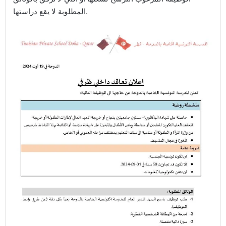
المطلوبة لا يقع دراستها.