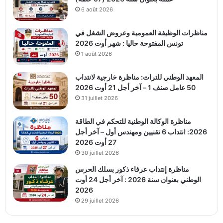
6 août 2026
مناظرات الوظيفة العمومية وعروض الشغل في
تونس المفتوحة حاليا : شهر أوت 2026
1 août 2026
المعهد الوطني للتراث: مناظرة خارجية لانتداب
50 عامل صنف 1 – آخر أجل 21 أوت 2026
31 juillet 2026
مناظرة الوكالة الوطنية للتحكم في الطاقة
2026: انتداب 6 تقنيين ومهندس أول – آخر أجل
27 أوت 2026
30 juillet 2026
مناظرة إنتداب عرفاء ذكور بسلك الحرس
الوطني بعنوان سنة 2026 : آخر أجل 24 أوت
2026
29 juillet 2026