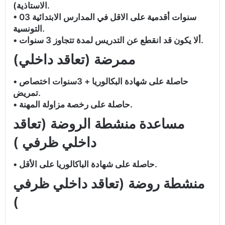
الاستاذية).
• 03 سنوات أقدمية على الاقل في المدارس الابتدائية
التونسية.
• ألا يكون قد انقطع عن التدريس لمدة تتجاوز 3 سنوات.
ممرضة (تعاقد داخلي)
• حاصلة على شهادة البكالوريا + 3سنوات اختصاص
تمريض.
• حاصلة على رخصة مزاولة المهنة.
مساعدة منشطة الروضة (تعاقد
داخلي ظرفي )
• حاصلة على شهادة الباكالوريا على الأقل.
منشطة روضة (تعاقد داخلي ظرفي
)