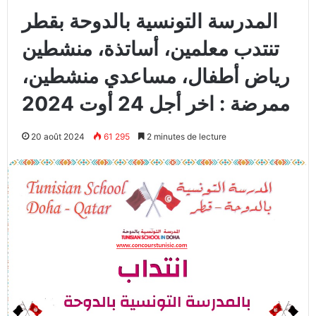
المدرسة التونسية بالدوحة بقطر
تنتدب معلمين، أساتذة، منشطين
رياض أطفال، مساعدي منشطين،
ممرضة : اخر أجل 24 أوت 2024
20 août 2024
61 295
2 minutes de lecture