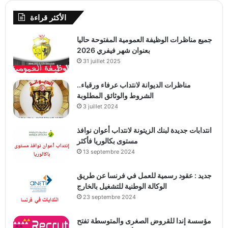
الأكثر قراءة
جميع مناظرات الوظيفة العمومية المفتوحة حاليا
بعنوان شهر فيفري 2026
31 juillet 2025
مناظرات الديوانة لانتداب عرفاء ورقباء..
الشروط والوثائق المطلوبة
3 juillet 2024
انتدابات جديدة لبنك الزيتونة لانتداب أعوان نوافذ
مستوى بكالوريا فأكثر
13 septembre 2024
جديد : عقود رسمية للعمل في فرنسا عن طريق
الوكالة الوطنية للتشغيل بالخارج
23 septembre 2024
مؤسسة إندا للقروض الصغرى والمتوسطة تفتح