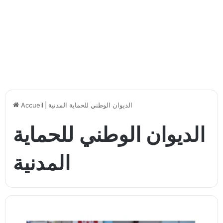
الديوان الوطني للحماية المدنية
|
Accueil
الديوان الوطني للحماية
المدنية