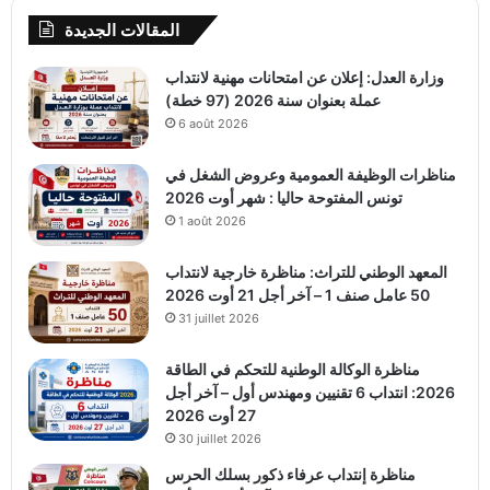
المقالات الجديدة
وزارة العدل: إعلان عن امتحانات مهنية لانتداب
عملة بعنوان سنة 2026 (97 خطة)
6 août 2026
مناظرات الوظيفة العمومية وعروض الشغل في
تونس المفتوحة حاليا : شهر أوت 2026
1 août 2026
المعهد الوطني للتراث: مناظرة خارجية لانتداب
50 عامل صنف 1 – آخر أجل 21 أوت 2026
31 juillet 2026
مناظرة الوكالة الوطنية للتحكم في الطاقة
2026: انتداب 6 تقنيين ومهندس أول – آخر أجل
27 أوت 2026
30 juillet 2026
مناظرة إنتداب عرفاء ذكور بسلك الحرس