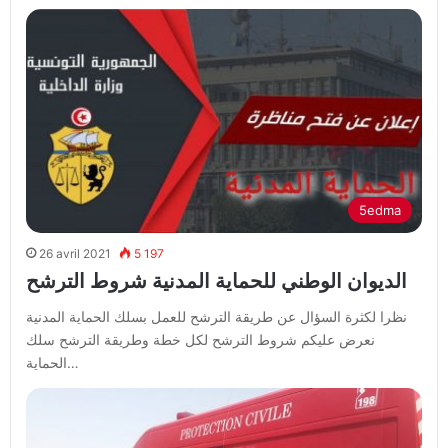
5edma
26 avril 2021
5 197
الديوان الوطني للحماية المدنية شروط الترشح
نظرا لكثرة السؤال عن طريقة الترشح للعمل بسلك الحماية المدنية
نعرض عليكم شروط الترشح لكل خطة وطريقة الترشح سلك
الحماية…