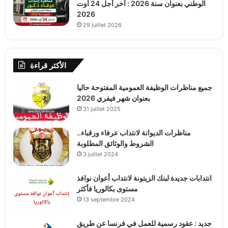
الوطني بعنوان سنة 2026 : آخر أجل 24 أوت
2026
29 juillet 2026
الأكثر قراءة
جميع مناظرات الوظيفة العمومية المفتوحة حاليا
بعنوان شهر فيفري 2026
31 juillet 2025
مناظرات الديوانة لانتداب عرفاء ورقباء..
الشروط والوثائق المطلوبة
3 juillet 2024
انتدابات جديدة لبنك الزيتونة لانتداب أعوان نوافذ
مستوى بكالوريا فأكثر
13 septembre 2024
جديد : عقود رسمية للعمل في فرنسا عن طريق