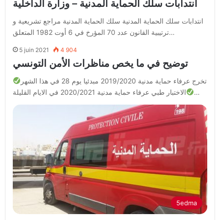
انتدابات سلك الحماية المدنية – وزارة الداخلية
انتدابات سلك الحماية المدنية سلك الحماية المدنية مراجع تشريعية و
ترتيبية القانون عدد 70 المؤرخ في 6 أوت 1982 المتعلق…
5 juin 2021
4 904
توضيح في ما يخص مناظرات الأمن التونسي
تخرج عرفاء حماية مدنية 2019/2020 مبدئيا يوم 28 في هذا الشهر
الاختبار طبي عرفاء حماية مدنية 2020/2021 في الايام القليلة…
5edma