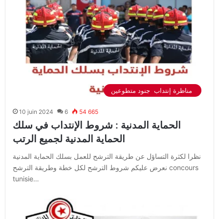
مناظرة إنتداب جنود متطوعين
10 juin 2024
6
54 665
الحماية المدنية : شروط الإنتداب في سلك
الحماية المدنية لجميع الرتب
نظرا لكثرة التساؤل عن طريقة الترشح للعمل بسلك الحماية المدنية
نعرض عليكم شروط الترشح لكل خطة وطريقة الترشح concours
tunisie…