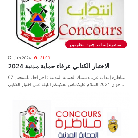
مناظرة إنتداب جنود متطوعين
1 juin 2024
131 091
الاختبار الكتابي عرفاء حماية مدنية 2024
مناظرة إنتداب عرفاء بسلك الحماية المدنية : آخر أجل للتسجيل 07
جوان 2024 السلام عليكمباش نحكيلكم الليلة على اختبار الكتابي…