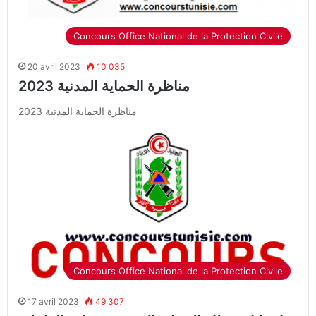
Concours Office National de la Protection Civile
20 avril 2023
10 035
مناظرة الحماية المدنية 2023
مناظرة الحماية المدنية 2023
Concours Office National de la Protection Civile
17 avril 2023
49 307