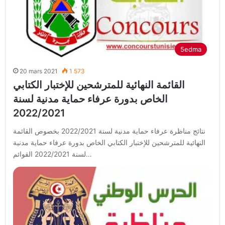
5edma
20 mars 2021
1 573
القائمة النهائية للمترشحين للإختبار الكتابي
الخاص بدورة عرفاء حماية مدنية لسنة
2022/2021
نتائج مناظرة عرفاء حماية مدنية لسنة 2022/2021 بخصوص القائمة
النهائية للمترشحين للإختبار الكتابي الخاص بدورة عرفاء حماية مدنية
لسنة 2022/2021 القوائم…