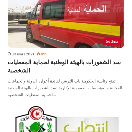
5edma
30 mars 2021
895
سد الشغورات بالهيئة الوطنية لحماية المعطيات
الشخصية
تفتح رئاسة الحكومة باب الترشح لفائدة أعوان الدولة والجماعات
المحلية والمؤسسات العمومية الإدارية لسد الشغورات بالهيئة الوطنية
لحماية المعطيات الشخصية…