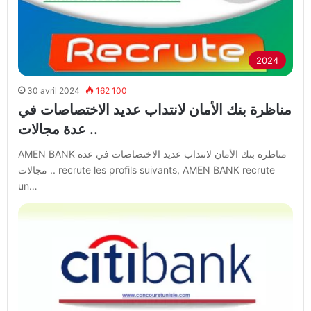
2024
30 avril 2024
162 100
مناظرة بنك الأمان لانتداب عديد الاختصاصات في
عدة مجالات ..
AMEN BANK مناظرة بنك الأمان لانتداب عديد الاختصاصات في عدة
مجالات .. recrute les profils suivants, AMEN BANK recrute
un…