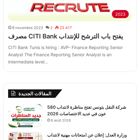
2023
8 novembre 2023
2
23 417
مصرف CITI Bank يفتح باب الترشح للإنتداب
CITI Bank Tunis is hiring : AVP- Finance Reporting Senior
Analyst The Finance Reporting Senior Analyst is an
intermediate level…
المقالات الجديدة
شركة النقل بتونس تفتح مناظرة لانتداب 580
عون في عديد الاختصاصات 2026
8 août 2026
وزارة العدل: إعلان عن امتحانات مهنية لانتداب