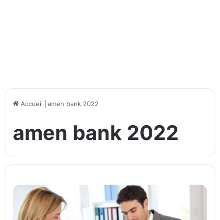
Accueil
|
amen bank 2022
amen bank 2022