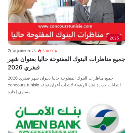
2025
30 juillet 2025
500 904
جميع مناظرات البنوك المفتوحة حاليا بعنوان شهر
فيفري 2026
جميع مناظرات البنوك المفتوحة حاليا بعنوان شهر فيفري 2026
concours tunisie انتدابات جديدة لبنك الزيتونة لانتداب أعوان نوافذ
مستوى إجازة…