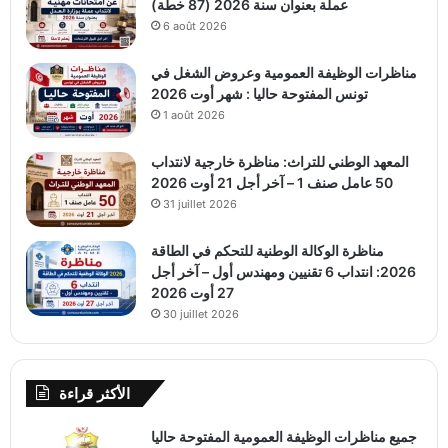
عملة بعنوان سنة 2026 (87 خطة)
6 août 2026
مناظرات الوظيفة العمومية وعروض الشغل في
تونس المفتوحة حاليا : شهر أوت 2026
1 août 2026
المعهد الوطني للتراث: مناظرة خارجية لانتداب
50 عامل صنف 1 – آخر أجل 21 أوت 2026
31 juillet 2026
مناظرة الوكالة الوطنية للتحكم في الطاقة
2026: انتداب 6 تقنيين ومهندس أول – آخر أجل
27 أوت 2026
30 juillet 2026
الأكثر قراءة
جميع مناظرات الوظيفة العمومية المفتوحة حاليا