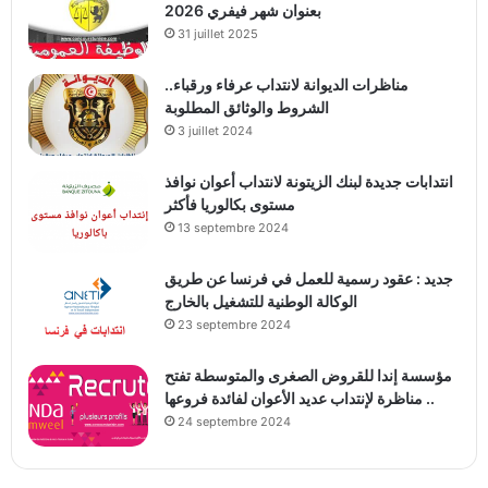
بعنوان شهر فيفري 2026
31 juillet 2025
مناظرات الديوانة لانتداب عرفاء ورقباء..
الشروط والوثائق المطلوبة
3 juillet 2024
انتدابات جديدة لبنك الزيتونة لانتداب أعوان نوافذ
مستوى بكالوريا فأكثر
13 septembre 2024
جديد : عقود رسمية للعمل في فرنسا عن طريق
الوكالة الوطنية للتشغيل بالخارج
23 septembre 2024
مؤسسة إندا للقروض الصغرى والمتوسطة تفتح
مناظرة لإنتداب عديد الأعوان لفائدة فروعها ..
24 septembre 2024