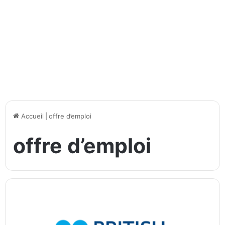
Accueil
|
offre d’emploi
offre d’emploi