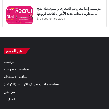
مؤسسة إندا للقروض الصغرى والمتوسطة تفتح
مناظرة لإنتداب عديد الأعوان لفائدة فروعها ..
24 septembre 2024
عن الموقع
الرئيسية
سياسة الخصوصية
اتفاقية الاستخدام
سياسة ملفات تعريف الارتباط (الكوكيز)
من نحن
اتصل بنا