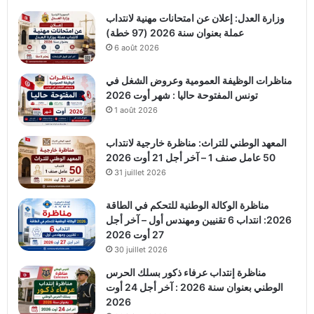
وزارة العدل: إعلان عن امتحانات مهنية لانتداب
عملة بعنوان سنة 2026 (97 خطة)
6 août 2026
مناظرات الوظيفة العمومية وعروض الشغل في
تونس المفتوحة حاليا : شهر أوت 2026
1 août 2026
المعهد الوطني للتراث: مناظرة خارجية لانتداب
50 عامل صنف 1 – آخر أجل 21 أوت 2026
31 juillet 2026
مناظرة الوكالة الوطنية للتحكم في الطاقة
2026: انتداب 6 تقنيين ومهندس أول – آخر أجل
27 أوت 2026
30 juillet 2026
مناظرة إنتداب عرفاء ذكور بسلك الحرس
الوطني بعنوان سنة 2026 : آخر أجل 24 أوت
2026