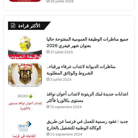
29 juillet 2026
الأكثر قراءة
جميع مناظرات الوظيفة العمومية المفتوحة حاليا
بعنوان شهر فيفري 2026
31 juillet 2025
مناظرات الديوانة لانتداب عرفاء ورقباء..
الشروط والوثائق المطلوبة
3 juillet 2024
انتدابات جديدة لبنك الزيتونة لانتداب أعوان نوافذ
مستوى بكالوريا فأكثر
13 septembre 2024
جديد : عقود رسمية للعمل في فرنسا عن طريق
الوكالة الوطنية للتشغيل بالخارج
23 septembre 2024