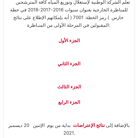
تعلم الشركة الوطنية لإستغلال وتوزيع المياه كافة المترشحين
للمناظرة الخارجية بعنوان سنوات 2016-2017-2018 في خطة
حارس ) رمز الخطة: 7001 ( أنه بإمكانهم الإطلاع على نتائج
المقبولين في المرحلة الأولى من المنـاظرة:
الجزء الأول
الجزء الثاني
الجزء الثالث
الجزء الرابع
بالإضافة إلى
نتائج الإعتراضات
بداية من يوم الإثنين 20 ديسمبر
2021.