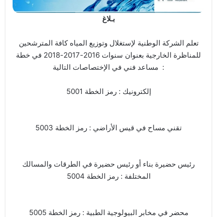
بـلاغ
تعلم الشركة الوطنية لإستغلال وتوزيع المياه كافة المترشحين
للمناظرة الخارجية بعنوان سنوات 2016-2017-2018 في خطة
مساعد فني في الإختصاصات التالية :
إلكترونيك : رمز الخطة 5001
تقني مساح في قيس الأراضي : رمز الخطة 5003
رئيس حضيرة بناء أو رئيس حضيرة في الطرقات والمسالك
المختلفة : رمز الخطة 5004
محضر في مخابر البيولوجية الطبية : رمز الخطة 5005