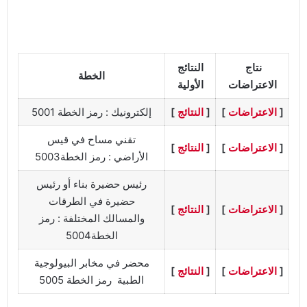
نتاج
النتائج
الخطة
الاعتراضات
الأولية
]
الاعتراضات
[
]
النتائج
[
إلكترونيك : رمز الخطة 5001
تقني مساح في قيس
]
الاعتراضات
[
]
النتائج
[
الأراضي : رمز الخطة5003
رئيس حضيرة بناء أو رئيس
حضيرة في الطرقات
]
الاعتراضات
[
]
النتائج
[
والمسالك المختلفة : رمز
الخطة5004
محضر في مخابر البيولوجية
]
الاعتراضات
[
]
النتائج
[
الطبية رمز الخطة 5005