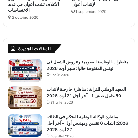
لإنتداب أعوان
الأعلاف تنتدب أعوان في عديد
الاختصاصات
1 septembre 2020
2 octobre 2020
المقالات الجديدة
مناظرات الوظيفة العمومية وعروض الشغل في
تونس المفتوحة حاليا : شهر أوت 2026
1 août 2026
المعهد الوطني للتراث: مناظرة خارجية لانتداب
50 عامل صنف 1 – آخر أجل 21 أوت 2026
31 juillet 2026
مناظرة الوكالة الوطنية للتحكم في الطاقة
2026: انتداب 6 تقنيين ومهندس أول – آخر أجل
27 أوت 2026
30 juillet 2026