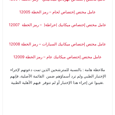
عامل مختص إختصاص لحام – رمز الخطة 12005
عامل مختص إختصاص ميكانيك )خراطة( – رمز الخطة 12007
عامل مختص إختصاص ميكانيك السيارات – رمز الخطة 12008
عامل مختص إختصاص ميكانيك عام – رمز الخطة 12009
ملاحظة هامة : بالنسبة للمترشحين الذين تمت دعوتهم لإجراء
الإختبار الطبي ولم ترد أسماؤهم ضمن القائمة الأصلية، فإنهم
تغيبوا عن إجراء هذا الإختبار أو لم تتوفر فيهم الأهلية الطبية.