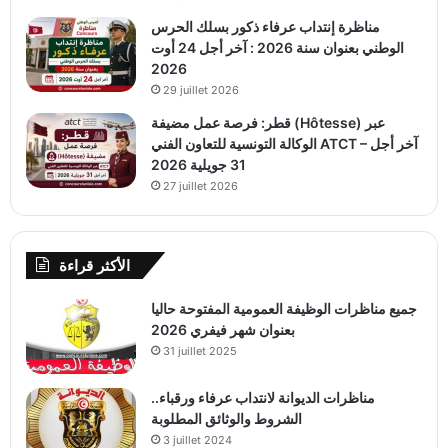
مناظرة إنتداب عرفاء ذكور بسلك الحرس
الوطني بعنوان سنة 2026 : آخر أجل 24 أوت
2026
29 juillet 2026
قطر: فرصة عمل مضيفة (Hôtesse) عبر
الوكالة التونسية للتعاون الفني ATCT – آخر أجل
31 جويلية 2026
27 juillet 2026
الأكثر قراءة
جميع مناظرات الوظيفة العمومية المفتوحة حاليا
بعنوان شهر فيفري 2026
31 juillet 2025
مناظرات الديوانة لانتداب عرفاء ورقباء..
الشروط والوثائق المطلوبة
3 juillet 2024