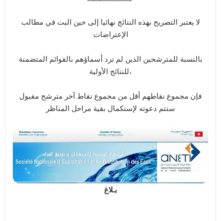
لا يعتبر التصريح بهذه النتائج نهائيا إلى حين البت في مطالب
الإعتراضات
بالنسبة للمترشحين الذين لم ترد أسماؤهم بالقوائم المتضمنة
للنتائج الأولية،
فإن مجموع نقاطهم أقل من مجموع نقاط آخر مترشح مقبول
ستتم دعوته لإستكمال بقية مراحل المناظر
بـلاغ