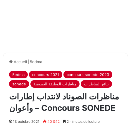
Accueil
|
5edma
5edma
concours 2021
concours sonede 2023
نتائج المناظرات
مناظرات الوظيفة العمومية
sonede
مناظرات الصوناد لانتداب إطارات
وأعوان – Concours SONEDE
13 octobre 2021
40 042
2 minutes de lecture