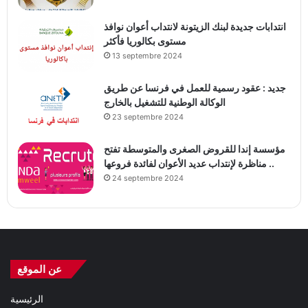
انتدابات جديدة لبنك الزيتونة لانتداب أعوان نوافذ
مستوى بكالوريا فأكثر
13 septembre 2024
جديد : عقود رسمية للعمل في فرنسا عن طريق
الوكالة الوطنية للتشغيل بالخارج
23 septembre 2024
مؤسسة إندا للقروض الصغرى والمتوسطة تفتح
مناظرة لإنتداب عديد الأعوان لفائدة فروعها ..
24 septembre 2024
عن الموقع
الرئيسية