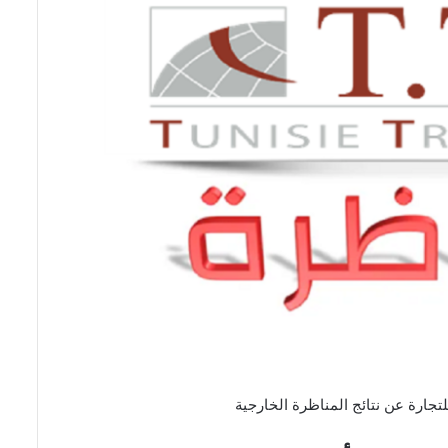
جارة عن نتائج المناظرة الخارجية