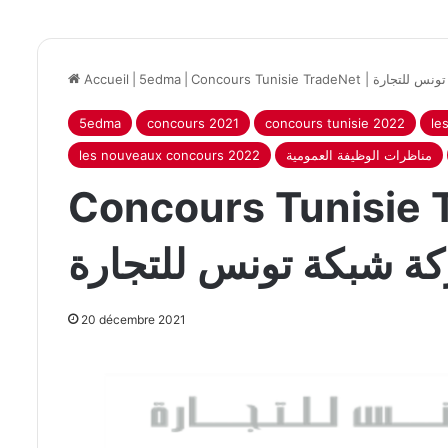
 شركة شبكة تونس للتجارة
|
5edma
|
Accueil
5edma
concours 2021
concours tunisie 2022
le
مناظرات الوظيفة العمومية
les nouveaux concours 2022
Concours Tunisie 
ة شبكة تونس للتجارة
20 décembre 2021