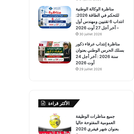
مناظرة الوكالة الوطنية
للتحكم في الطاقة 2026:
انتداب 6 تقنيين ومهندس أول
– آخر أجل 27 أوت 2026
30 juillet 2026
مناظرة إنتداب عرفاء ذكور
بسلك الحرس الوطني بعنوان
سنة 2026 : آخر أجل 24
أوت 2026
29 juillet 2026
الأكثر قراءة
جميع مناظرات الوظيفة
العمومية المفتوحة حاليا
بعنوان شهر فيفري 2026