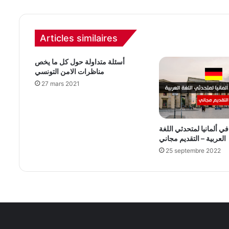
Articles similaires
أسئلة متداولة حول كل ما يخص
مناظرات الامن التونسي
27 mars 2021
 ألمانيا لمتحدثي اللغة
العربية – التقديم مجاني
25 septembre 2022