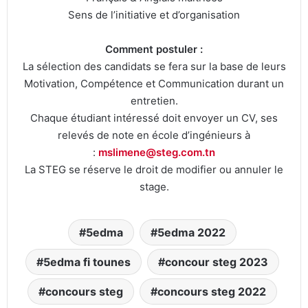
Sens de l’initiative et d’organisation
Comment postuler :
La sélection des candidats se fera sur la base de leurs
Motivation, Compétence et Communication durant un
entretien.
Chaque étudiant intéressé doit envoyer un CV, ses
relevés de note en école d’ingénieurs à
:
mslimene@steg.com.tn
La STEG se réserve le droit de modifier ou annuler le
stage.
5edma
5edma 2022
5edma fi tounes
concour steg 2023
concours steg
concours steg 2022