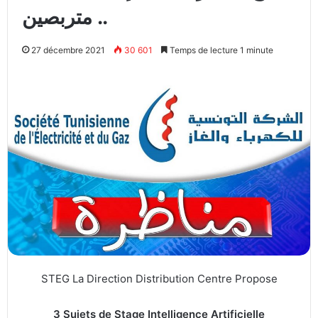
متربصين ..
27 décembre 2021
30 601
Temps de lecture 1 minute
STEG La Direction Distribution Centre Propose
3 Sujets de Stage Intelligence Artificielle