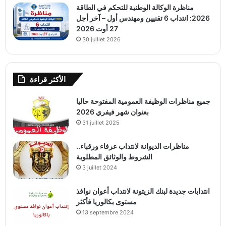
مناظرة الوكالة الوطنية للتحكم في الطاقة
2026: انتداب 6 تقنيين ومهندس أول – آخر أجل
27 أوت 2026
30 juillet 2026
الأكثر قراءة
جميع مناظرات الوظيفة العمومية المفتوحة حاليا
بعنوان شهر فيفري 2026
31 juillet 2025
مناظرات الديوانة لانتداب عرفاء ورقباء..
الشروط والوثائق المطلوبة
3 juillet 2024
انتدابات جديدة لبنك الزيتونة لانتداب أعوان نوافذ
مستوى بكالوريا فأكثر
13 septembre 2024