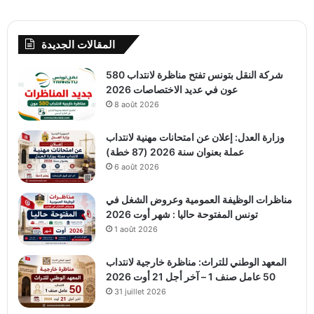
المقالات الجديدة
شركة النقل بتونس تفتح مناظرة لانتداب 580
عون في عديد الاختصاصات 2026
8 août 2026
وزارة العدل: إعلان عن امتحانات مهنية لانتداب
عملة بعنوان سنة 2026 (87 خطة)
6 août 2026
مناظرات الوظيفة العمومية وعروض الشغل في
تونس المفتوحة حاليا : شهر أوت 2026
1 août 2026
المعهد الوطني للتراث: مناظرة خارجية لانتداب
50 عامل صنف 1 – آخر أجل 21 أوت 2026
31 juillet 2026