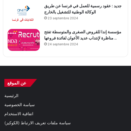
جديد : عقود رسمية للعمل في فرنسا عن طريق
الوكالة الوطنية للتشغيل بالخارج
23 septembre 2024
مؤسسة إندا للقروض الصغرى والمتوسطة تفتح
مناظرة لإنتداب عديد الأعوان لفائدة فروعها ..
24 septembre 2024
عن الموقع
الرئيسية
سياسة الخصوصية
اتفاقية الاستخدام
سياسة ملفات تعريف الارتباط (الكوكيز)