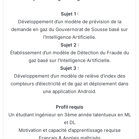
Sujet 1 :
Développement d’un modèle de prévision de la
demande en gaz du Gouvernorat de Sousse basé sur
l’Intelligence Artificielle.
Sujet 2 :
Établissement d’un modèle de Détection du Fraude du
gaz basé sur l’Intelligence Artificielle.
Sujet 3 :
Développement d’un modèle de relève d’index des
compteurs d’électricité et de gaz et déploiement dans
une application Android.
Profil requis
Un étudiant ingénieur en 3ème année talentueux en ML
et DL
Motivation et capacité d’apprentissage requise
Français & Anglais maîtrisés