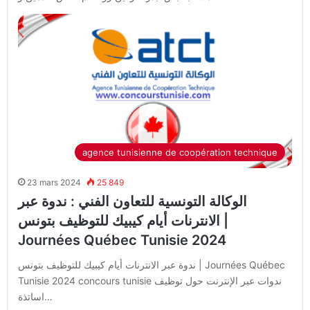
agence tunisienne de coopération technique
23 mars 2024
25 849
الوكالة التونسية للتعاون الفني : ندوة عبر
الانترنات أيام كيبيك للتوظيف بتونس |
Journées Québec Tunisie 2024
ندوة عبر الانترنات أيام كيبيك للتوظيف بتونس | Journées Québec
Tunisie 2024 concours tunisie ندوات عبر الإنترنت حول توظيف
اساتذة…