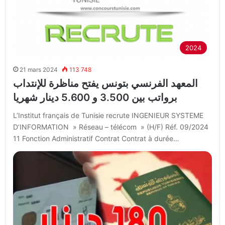
2024
21 mars 2024
113 748
المعهد الفرنسي بتونس يفتح مناظرة للإنتداب
برواتب بين 3.500 و 5.600 دينار شهريا
L’Institut français de Tunisie recrute INGENIEUR SYSTEME
D’INFORMATION » Réseau – télécom » (H/F) Réf. 09/2024
11 Fonction Administratif Contrat Contrat à durée…