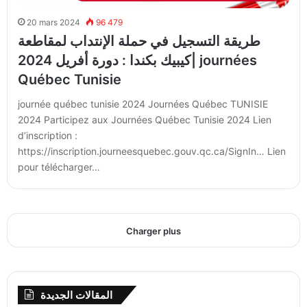
20 mars 2024
96 479
طريقة التسجيل في حملة الإنتداب لمقاطعة
كيبيك بكندا : دورة أفريل 2024| journées
Québec Tunisie
journée québec tunisie 2024 Journées Québec TUNISIE
2024 Participez aux Journées Québec Tunisie 2024 Lien
d’inscription :
https://inscription.journeesquebec.gouv.qc.ca/SignIn… Lien
pour télécharger…
Charger plus
المقالات الجديدة