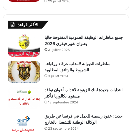
29 juillet 2026
الأكثر قراءة
جميع مناظرات الوظيفة العمومية المفتوحة حاليا
بعنوان شهر فيفري 2026
31 juillet 2025
مناظرات الديوانة لانتداب عرفاء ورقباء..
الشروط والوثائق المطلوبة
3 juillet 2024
انتدابات جديدة لبنك الزيتونة لانتداب أعوان نوافذ
مستوى بكالوريا فأكثر
13 septembre 2024
جديد : عقود رسمية للعمل في فرنسا عن طريق
الوكالة الوطنية للتشغيل بالخارج
23 septembre 2024