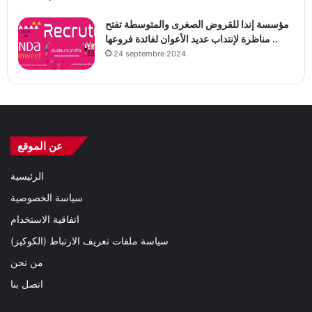
مؤسسة إندا للقروض الصغرى والمتوسطة تفتح
مناظرة لإنتداب عديد الأعوان لفائدة فروعها ..
24 septembre 2024
عن الموقع
الرئيسية
سياسة الخصوصية
اتفاقية الاستخدام
سياسة ملفات تعريف الارتباط (الكوكيز)
من نحن
اتصل بنا