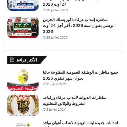
27 أوت 2026
30 juillet 2026
مناظرة إنتداب عرفاء ذكور بسلك الحرس
الوطني بعنوان سنة 2026 : آخر أجل 24 أوت
2026
29 juillet 2026
الأكثر قراءة
جميع مناظرات الوظيفة العمومية المفتوحة حاليا
بعنوان شهر فيفري 2026
31 juillet 2025
مناظرات الديوانة لانتداب عرفاء ورقباء..
الشروط والوثائق المطلوبة
3 juillet 2024
انتدابات جديدة لبنك الزيتونة لانتداب أعوان نوافذ