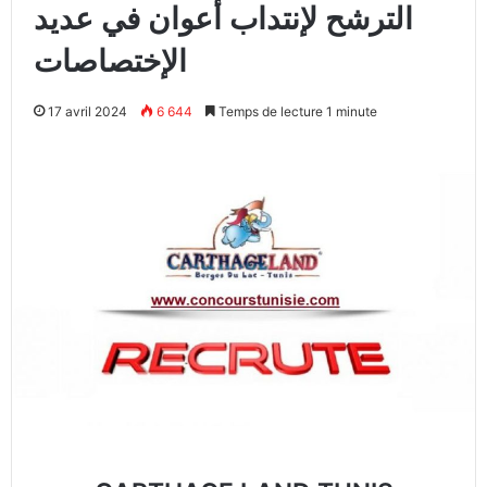
الترشح لإنتداب أعوان في عديد
الإختصاصات
17 avril 2024
6 644
Temps de lecture 1 minute