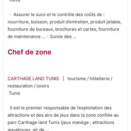
· Assurer le suivi et le contrôle des coûts de :
nourriture, boisson, produit d’entretien, produit jetable,
fourniture de bureaux, brochures et cartes, fourniture
de maintenance … · Suivie des …
Chef de zone
CARTHAGE LAND TUNIS
| tourisme / hôtellerie /
restauration / loisirs
Tunis
Il est le premier responsable de l’exploitation des
attractions et des airs de jeux dans la zone confiée au
parc Carthage land Tunis (jeux manège ; attractions
aquatiques, air de …