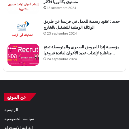
مستوى بكالوريا فأكثر
13 septembre 2024
جديد : عقود رسمية للعمل في فرنسا عن طريق
الوكالة الوطنية للتشغيل بالخارج
23 septembre 2024
مؤسسة إندا للقروض الصغرى والمتوسطة تفتح
مناظرة لإنتداب عديد الأعوان لفائدة فروعها ..
24 septembre 2024
عن الموقع
الرئيسية
سياسة الخصوصية
اتفاقية الاستخدام