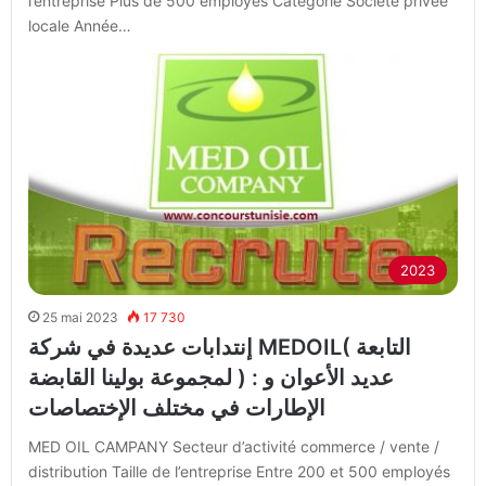
l’entreprise Plus de 500 employés Catégorie Société privée
locale Année…
2023
25 mai 2023
17 730
إنتدابات عديدة في شركة MEDOIL( التابعة
لمجموعة بولينا القابضة ) : عديد الأعوان و
الإطارات في مختلف الإختصاصات
MED OIL CAMPANY Secteur d’activité commerce / vente /
distribution Taille de l’entreprise Entre 200 et 500 employés