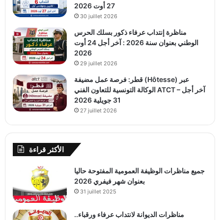
27 أوت 2026
30 juillet 2026
مناظرة إنتداب عرفاء ذكور بسلك الحرس
الوطني بعنوان سنة 2026 : آخر أجل 24 أوت
2026
29 juillet 2026
قطر: فرصة عمل مضيفة (Hôtesse) عبر
الوكالة التونسية للتعاون الفني ATCT – آخر أجل
31 جويلية 2026
27 juillet 2026
الأكثر قراءة
جميع مناظرات الوظيفة العمومية المفتوحة حاليا
بعنوان شهر فيفري 2026
31 juillet 2025
مناظرات الديوانة لانتداب عرفاء ورقباء..