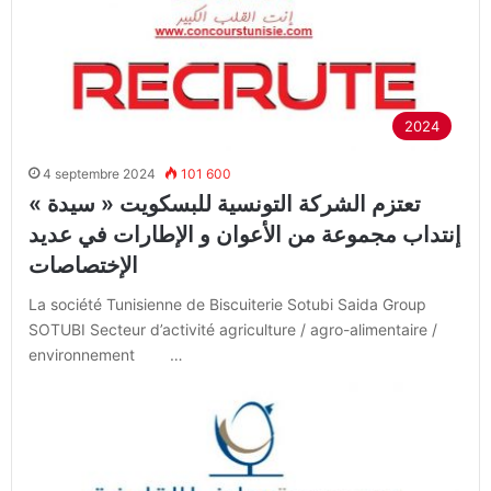
2024
4 septembre 2024
101 600
تعتزم الشركة التونسية للبسكويت « سيدة »
إنتداب مجموعة من الأعوان و الإطارات في عديد
الإختصاصات
La société Tunisienne de Biscuiterie Sotubi Saida Group
SOTUBI Secteur d’activité agriculture / agro-alimentaire /
environnement …