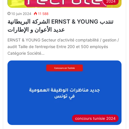
2024
10 juin 2024
11 588
الشركة البريطانية ERNST & YOUNG تنتدب
عديد الأعوان و الإطارات
ERNST & YOUNG Secteur d’activité comptabilité / gestion /
audit Taille de l’entreprise Entre 200 et 500 employés
Catégorie Société…
concours tunisie 2024