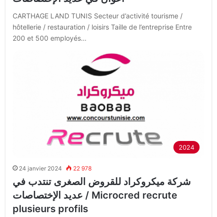
CARTHAGE LAND TUNIS Secteur d’activité tourisme /
hôtellerie / restauration / loisirs Taille de l’entreprise Entre
200 et 500 employés…
2024
24 janvier 2024
22 978
شركة ميكروكراد للقروض الصغرى تنتدب في
عديد الإختصاصات / Microcred recrute
plusieurs profils