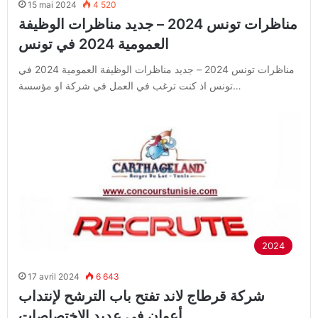
15 mai 2024
4 520
مناظرات تونس 2024 – جديد مناظرات الوظيفة
العمومية 2024 في تونس
مناظرات تونس 2024 – جديد مناظرات الوظيفة العمومية 2024 في
تونس اذ كنت ترغب في العمل في شركة او مؤسسة…
2024
17 avril 2024
6 643
شركة قرطاج لاند تفتح باب الترشح لإنتداب
أعوان في عديد الإختصاصات