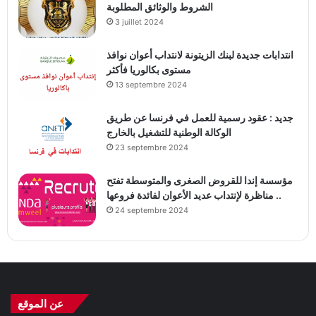
الشروط والوثائق المطلوبة
3 juillet 2024
انتدابات جديدة لبنك الزيتونة لانتداب أعوان نوافذ
مستوى بكالوريا فأكثر
13 septembre 2024
جديد : عقود رسمية للعمل في فرنسا عن طريق
الوكالة الوطنية للتشغيل بالخارج
23 septembre 2024
مؤسسة إندا للقروض الصغرى والمتوسطة تفتح
مناظرة لإنتداب عديد الأعوان لفائدة فروعها ..
24 septembre 2024
عن الموقع