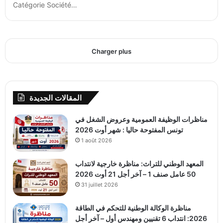
Catégorie Société…
Charger plus
المقالات الجديدة
مناظرات الوظيفة العمومية وعروض الشغل في
تونس المفتوحة حاليا : شهر أوت 2026
1 août 2026
المعهد الوطني للتراث: مناظرة خارجية لانتداب
50 عامل صنف 1 – آخر أجل 21 أوت 2026
31 juillet 2026
مناظرة الوكالة الوطنية للتحكم في الطاقة
2026: انتداب 6 تقنيين ومهندس أول – آخر أجل