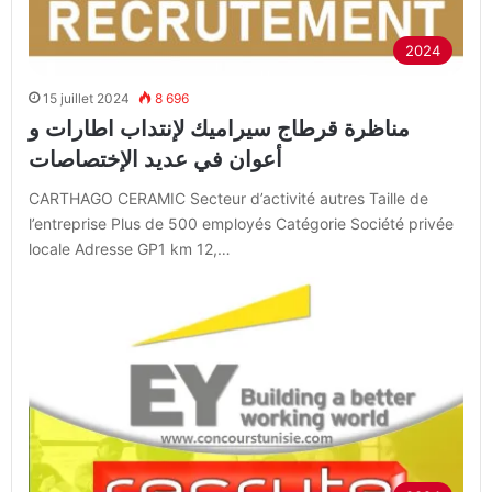
2024
15 juillet 2024
8 696
مناظرة قرطاج سيراميك لإنتداب اطارات و
أعوان في عديد الإختصاصات
CARTHAGO CERAMIC Secteur d’activité autres Taille de
l’entreprise Plus de 500 employés Catégorie Société privée
locale Adresse GP1 km 12,…