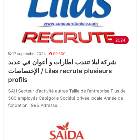
2024
17 septembre 2024
99 530
شركة ليلا تنتدب اطارات و أعوان في عديد
الإختصاصات / Lilas recrute plusieurs
profils
SAH Secteur d’activité autres Taille de l’entreprise Plus de
500 employés Catégorie Société privée locale Année de
fondation 1995 Adresse…