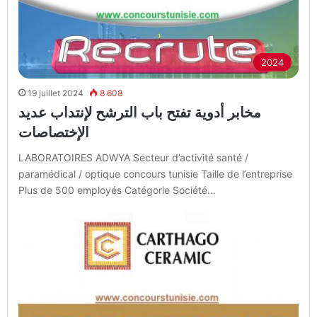
2024
19 juillet 2024
8 608
مخابر أدوية تفتح باب الترشح لإنتداب عديد
الإختصاصات
LABORATOIRES ADWYA Secteur d’activité santé /
paramédical / optique concours tunisie Taille de l’entreprise
Plus de 500 employés Catégorie Société…