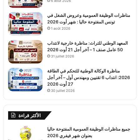
6 août 2026
مناظرات الوظيفة العمومية وعروض الشغل في
تونس المفتوحة حاليا : شهر أوت 2026
1 août 2026
المعهد الوطني للتراث: مناظرة خارجية لانتداب
50 عامل صنف 1 – آخر أجل 21 أوت 2026
31 juillet 2026
مناظرة الوكالة الوطنية للتحكم في الطاقة
2026: انتداب 6 تقنيين ومهندس أول – آخر أجل
27 أوت 2026
30 juillet 2026
الأكثر قراءة
جميع مناظرات الوظيفة العمومية المفتوحة حاليا
بعنوان شهر فيفري 2026