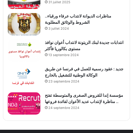
31 juillet 2025
مناظرات الديوانة لانتداب عرفاء ورقباء..
الشروط والوثائق المطلوبة
3 juillet 2024
انتدابات جديدة لبنك الزيتونة لانتداب أعوان نوافذ
مستوى بكالوريا فأكثر
13 septembre 2024
جديد : عقود رسمية للعمل في فرنسا عن طريق
الوكالة الوطنية للتشغيل بالخارج
23 septembre 2024
مؤسسة إندا للقروض الصغرى والمتوسطة تفتح
مناظرة لإنتداب عديد الأعوان لفائدة فروعها ..
24 septembre 2024