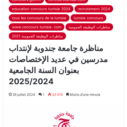
education concours tunisie 2024
recrutement 2024
tous les concours de la tunisie
tunisie concours
مناظرات الوظيفة العمومية
www.concours tunisie. com
مناظرات الوظيفة العمومية 2021
مناظرة جامعة جندوبة لإنتداب
مدرسين في عديد الإختصاصات
بعنوان السنة الجامعية
2025/2024
26 juillet 2024
1
22 574
Moins d’une minute