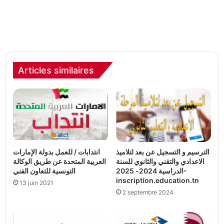
Articles similaires
الترسيم و التسجيل عن بعد لتلاميذ
انتدابات / للعمل بدولة الإمارات
الاعدادي والتقني والثانوي للسنة
العربية المتحدة عن طريق الوكالة
الدراسية 2024- 2025-
التونسية للتعاون الفني
inscription.education.tn
13 juin 2021
2 septembre 2024