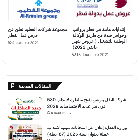
إنتدابات هامة في قطر برواتب
مجموعة شركات الفطيم تعلن عن
وحوافز جيدة عن طريق الوكالة
فرص عمل بقطر
الوطنية للتشغيل ( عروض شهر
4 octobre 2021
جانفي 2022)
18 décembre 2021
المقالات الجديدة
شركة النقل بتونس تفتح مناظرة لانتداب 580
عون في عديد الاختصاصات 2026
8 août 2026
وزارة العدل: إعلان عن امتحانات مهنية لانتداب
عملة بعنوان سنة 2026 (87 خطة)