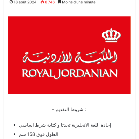
18 août 2024
8 746
Moins d’une minute
– شروط التقديم :
إجادة اللغة الانجليزية تحدثا و كتابة شرط اساسي
الطول فوق 158 سم