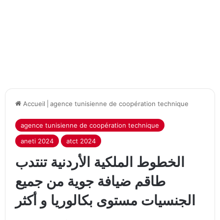
Accueil
|
agence tunisienne de coopération technique
agence tunisienne de coopération technique
aneti 2024
atct 2024
الخطوط الملكية الأردنية تنتدب
طاقم ضيافة جوية من جميع
الجنسيات مستوى بكالوريا و أكثر