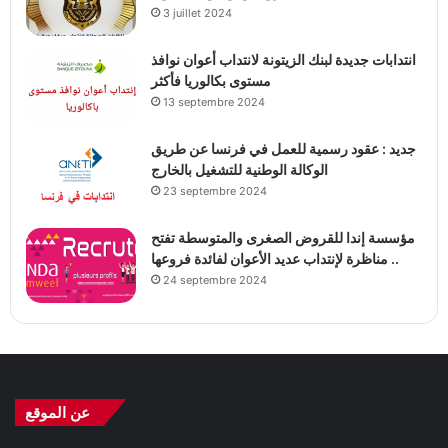
3 juillet 2024
انتدابات جديدة لبنك الزيتونة لانتداب أعوان نوافذ
مستوى بكالوريا فأكثر
13 septembre 2024
جديد : عقود رسمية للعمل في فرنسا عن طريق
الوكالة الوطنية للتشغيل بالخارج
23 septembre 2024
مؤسسة إندا للقروض الصغرى والمتوسطة تفتح
مناظرة لإنتداب عديد الأعوان لفائدة فروعها ..
24 septembre 2024
عن الموقع