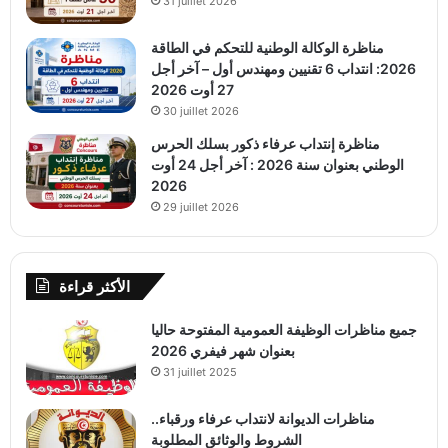
31 juillet 2026
مناظرة الوكالة الوطنية للتحكم في الطاقة
2026: انتداب 6 تقنيين ومهندس أول – آخر أجل
27 أوت 2026
30 juillet 2026
مناظرة إنتداب عرفاء ذكور بسلك الحرس
الوطني بعنوان سنة 2026 : آخر أجل 24 أوت
2026
29 juillet 2026
الأكثر قراءة
جميع مناظرات الوظيفة العمومية المفتوحة حاليا
بعنوان شهر فيفري 2026
31 juillet 2025
مناظرات الديوانة لانتداب عرفاء ورقباء..
الشروط والوثائق المطلوبة