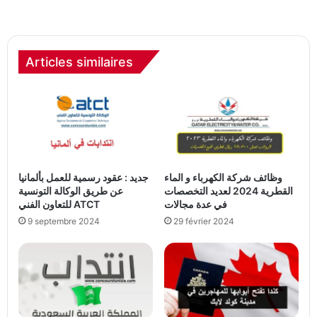
Articles similaires
وظائف شركة الكهرباء و الماء
جديد : عقود رسمية للعمل بألمانيا
القطرية 2024 لعديد التخصصات
عن طريق الوكالة التونسية
في عدة مجالات
للتعاون الفني ATCT
9 septembre 2024
29 février 2024