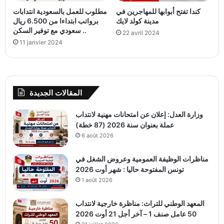
كندا تفتح أبوابها للمهاجرين في
مطلوب للعمل بالسعودية انتدابات
مدينة كولد لايك
برواتب ابتداءا من 6.500 ريال
سعودي مع توفير السكن ..
22 avril 2024
11 janvier 2024
المقالات الجديدة
وزارة العدل: إعلان عن امتحانات مهنية لانتداب
عملة بعنوان سنة 2026 (87 خطة)
6 août 2026
مناظرات الوظيفة العمومية وعروض الشغل في
تونس المفتوحة حاليا : شهر أوت 2026
1 août 2026
المعهد الوطني للتراث: مناظرة خارجية لانتداب
50 عامل صنف 1 – آخر أجل 21 أوت 2026