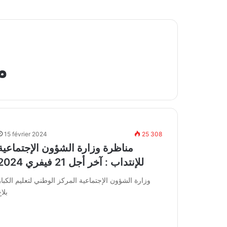
 tn
15 février 2024
25 308
مناظرة وزارة الشؤون الإجتماعية
للإنتداب : آخر أجل 21 فيفري 2024
وزارة الشؤون الإجتماعية المركز الوطني لتعليم الكبار
بلا