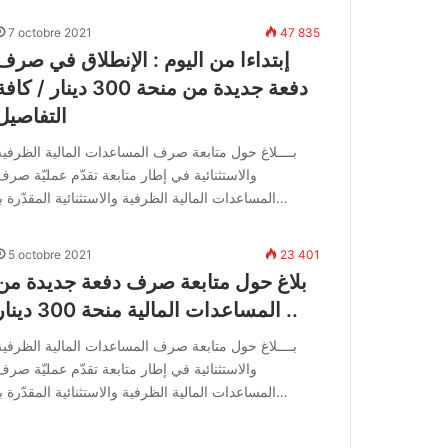
7 octobre 2021
47 835
إبتداءا من اليوم : الإنطلاق في صرف
دفعة جديدة من منحة 300 دينار / كاف
التفاصيل
بــــلاغ حول متابعة صرف المساعدات المالية الظرفية
والاستثنائية في إطار متابعة تقدّم عمليّة صرف
المساعدات المالية الظرفية والاستثنائية المقدّرة بـ…
5 octobre 2021
23 401
بلاغ حول متابعة صرف دفعة جديدة من
المساعدات المالية منحة 300 دينار ..
بــــلاغ حول متابعة صرف المساعدات المالية الظرفية
والاستثنائية في إطار متابعة تقدّم عمليّة صرف
المساعدات المالية الظرفية والاستثنائية المقدّرة بـ…