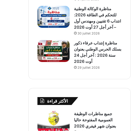
مناظرة الوكالة الوطنية
للتحكم في الطاقة 2026:
انتداب 6 تقنيين ومهندس أول
– آخر أجل 27 أوت 2026
30 juillet 2026
مناظرة إنتداب عرفاء ذكور
بسلك الحرس الوطني بعنوان
سنة 2026 : آخر أجل 24
أوت 2026
29 juillet 2026
الأكثر قراءة
جميع مناظرات الوظيفة
العمومية المفتوحة حاليا
بعنوان شهر فيفري 2026