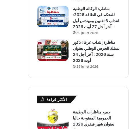
مناظرة الوكالة الوطنية
للتحكم في الطاقة 2026:
انتداب 6 تقنيين ومهندس أول
– آخر أجل 27 أوت 2026
30 juillet 2026
مناظرة إنتداب عرفاء ذكور
بسلك الحرس الوطني بعنوان
سنة 2026 : آخر أجل 24
أوت 2026
29 juillet 2026
الأكثر قراءة
جميع مناظرات الوظيفة
العمومية المفتوحة حاليا
بعنوان شهر فيفري 2026