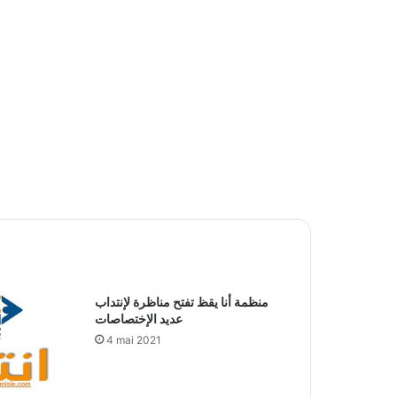
منظمة أنا يقظ تفتح مناظرة لإنتداب
عديد الإختصاصات
4 mai 2021