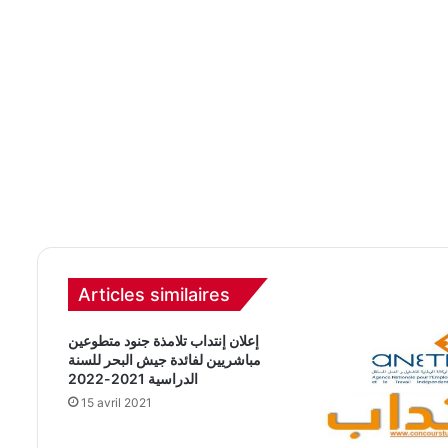
Articles similaires
إعلان إنتداب تلامذة جنود متطوعين
مباشريين لفائدة جيش البحر للسنة
الدراسية 2021-2022
15 avril 2021