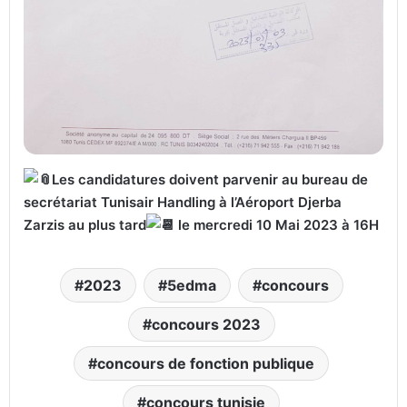
Les candidatures doivent parvenir au bureau de
secrétariat Tunisair Handling à l’Aéroport Djerba
Zarzis au plus tard
le mercredi 10 Mai 2023 à 16H
2023
5edma
concours
concours 2023
concours de fonction publique
concours tunisie