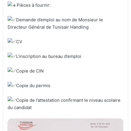
Pièces à fournir:
Demande d’emploi au nom de Monsieur le
Directeur Général de Tunisair Handling
CV
L’inscription au bureau d’emploi
Copie de CIN
Copie du permis
Copie de l’attestation confirmant le niveau scolaire
du candidat