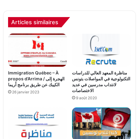
Articles similaires
مناظرة المعهد العالي للدراسات
Immigration Québec – À
التكنولوجية في المواصلات بتونس
propos d’Arrima / الهجرة إلى
لانتداب مدرسين في عديد
الكيبك عن طريق برنامج أريما
الاختصاصات
26 janvier 2023
9 août 2020