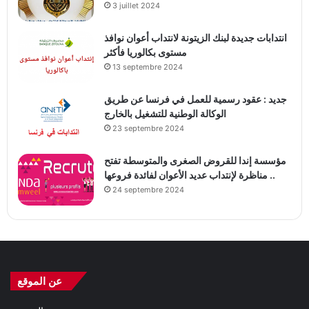
3 juillet 2024
انتدابات جديدة لبنك الزيتونة لانتداب أعوان نوافذ
مستوى بكالوريا فأكثر
13 septembre 2024
جديد : عقود رسمية للعمل في فرنسا عن طريق
الوكالة الوطنية للتشغيل بالخارج
23 septembre 2024
مؤسسة إندا للقروض الصغرى والمتوسطة تفتح
مناظرة لإنتداب عديد الأعوان لفائدة فروعها ..
24 septembre 2024
عن الموقع