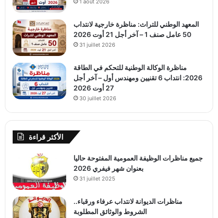
1 août 2026
المعهد الوطني للتراث: مناظرة خارجية لانتداب
50 عامل صنف 1 – آخر أجل 21 أوت 2026
31 juillet 2026
مناظرة الوكالة الوطنية للتحكم في الطاقة
2026: انتداب 6 تقنيين ومهندس أول – آخر أجل
27 أوت 2026
30 juillet 2026
الأكثر قراءة
جميع مناظرات الوظيفة العمومية المفتوحة حاليا
بعنوان شهر فيفري 2026
31 juillet 2025
مناظرات الديوانة لانتداب عرفاء ورقباء..
الشروط والوثائق المطلوبة