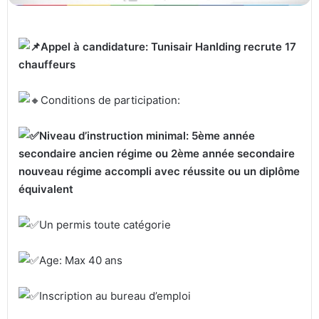
Appel à candidature: Tunisair Hanlding recrute 17
chauffeurs
Conditions de participation:
Niveau d’instruction minimal: 5ème année
secondaire ancien régime ou 2ème année secondaire
nouveau régime accompli avec réussite ou un diplôme
équivalent
Un permis toute catégorie
Age: Max 40 ans
Inscription au bureau d’emploi