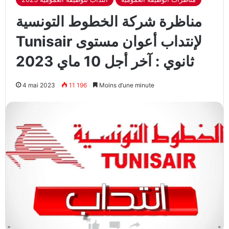
مناظرة شركة الخطوط التونسية
Tunisair لإنتداب أعوان مستوى
ثانوي : آخر أجل 10 ماي 2023
4 mai 2023
11 196
Moins d’une minute