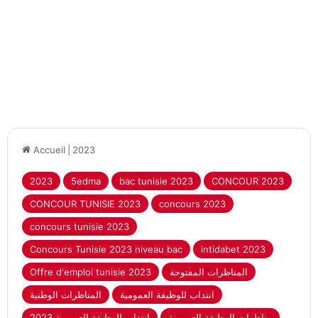
Accueil
|
2023
2023
5edma
bac tunisie 2023
CONCOUR 2023
CONCOUR TUNISIE 2023
concours 2023
concours tunisie 2023
Concours Tunisie 2023 niveau bac
intidabet 2023
المناظرات المفتوحة
Offre d'emploi tunisie 2023
انتداب للوظيفة العمومية
المناظرات الوطنية
مناظرات الوظيفة العمومية
انتداب للوظيفة العمومية 2023