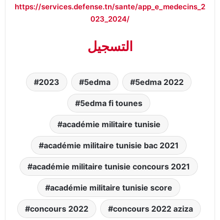
https://services.defense.tn/sante/app_e_medecins_2
023_2024/
التسجيل
2023
5edma
5edma 2022
5edma fi tounes
académie militaire tunisie
académie militaire tunisie bac 2021
académie militaire tunisie concours 2021
académie militaire tunisie score
concours 2022
concours 2022 aziza