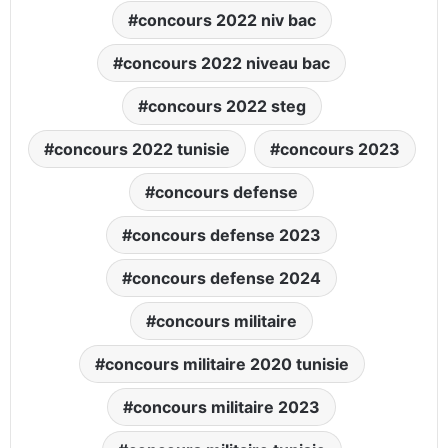
concours 2022 niv bac
concours 2022 niveau bac
concours 2022 steg
concours 2022 tunisie
concours 2023
concours defense
concours defense 2023
concours defense 2024
concours militaire
concours militaire 2020 tunisie
concours militaire 2023