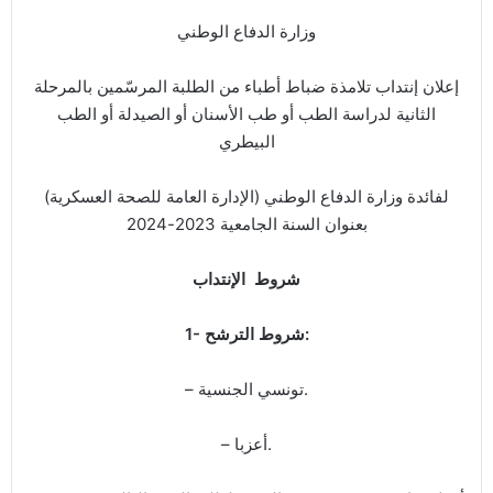
وزارة الدفاع الوطني
إعلان إنتداب تلامذة ضباط أطباء من الطلبة المرسّمين بالمرحلة
الثانية لدراسة الطب أو طب الأسنان أو الصيدلة أو الطب
البيطري
لفائدة وزارة الدفاع الوطني (الإدارة العامة للصحة العسكرية)
بعنوان السنة الجامعية 2023-2024
شروط الإنتداب
1- شروط الترشح:
– تونسي الجنسية.
– أعزبا.