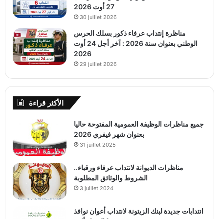
27 أوت 2026
30 juillet 2026
مناظرة إنتداب عرفاء ذكور بسلك الحرس
الوطني بعنوان سنة 2026 : آخر أجل 24 أوت
2026
29 juillet 2026
الأكثر قراءة
جميع مناظرات الوظيفة العمومية المفتوحة حاليا
بعنوان شهر فيفري 2026
31 juillet 2025
مناظرات الديوانة لانتداب عرفاء ورقباء..
الشروط والوثائق المطلوبة
3 juillet 2024
انتدابات جديدة لبنك الزيتونة لانتداب أعوان نوافذ