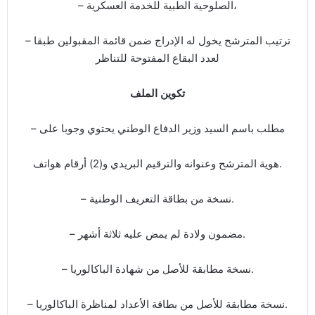
– الصلوحية الطبية للخدمة العسكرية،
– ترتيب المترشح يخول له الإدراج ضمن قائمة المقبولين طبقا
لعدد البقاع المفتوحة للتناظر
تكوين الملف
– مطلب باسم السيد وزير الدفاع الوطني يحتوي وجوبا على
هوية المترشح وعنوانه والترقيم البريدي و(2) أرقام هواتف.
– نسخة من بطاقة التعريف الوطنية.
– مضمون ولادة لم يمض عليه ثلاثة أشهر.
– نسخة مطابقة للأصل من شهادة الباكالوريا.
– نسخة مطابقة للأصل من بطاقة الأعداد لمناظرة الباكالوريا.