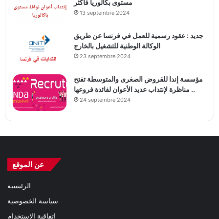
مستوى بكالوريا فأكثر
13 septembre 2024
جديد : عقود رسمية للعمل في فرنسا عن طريق
الوكالة الوطنية للتشغيل بالخارج
23 septembre 2024
مؤسسة إندا للقروض الصغرى والمتوسطة تفتح
مناظرة لإنتداب عديد الأعوان لفائدة فروعها ..
24 septembre 2024
عن الموقع
الرئيسية
سياسة الخصوصية
اتفاقية الاستخدام