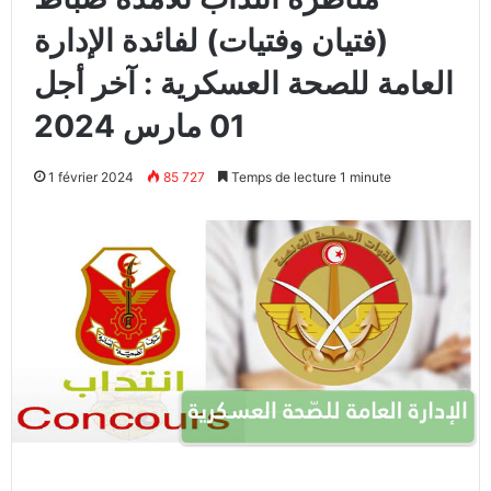
(فتيان وفتيات) لفائدة الإدارة
العامة للصحة العسكرية : آخر أجل
01 مارس 2024
1 février 2024
85 727
Temps de lecture 1 minute