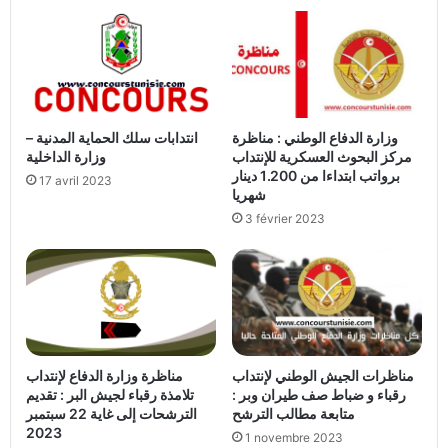
وزارة الدفاع الوطني : مناظرة
انتدابات سلك الحماية المدنية –
مركز البحوث العسكرية للإنتداب
وزارة الداخلية
برواتب ابتداءا من 1.200 دينار
17 avril 2023
شهريا
3 février 2023
مناظرات الجيش الوطني لإنتداب
مناظرة وزارة الدفاع لإنتداب
رقباء و ضباط صف طيران وبر :
تلامذة رقباء لجيش البر : تقديم
متابعة مطالب الترشح
الترشحات إلى غاية 22 سبتمبر
2023
1 novembre 2023