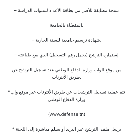
– نسخة مطابقة للأصل من بطاقة الأعداد لسنوات الدراسة
المقضّاة بالجامعة.
– شهادة ترسيم جامعية للسنة الجارية.
– إستمارة الترشح (يحمل رقم التسجيل) الذي يقع طباعته
من موقع الواب وزارة الدفاع الوطني عند تسجيل الترشح عن
طريق الأنترنات.
*تتم عملية تسجيل الترشحات عن طريق الأنترنات عبر موقع واب
وزارة الدفاع الوطني
(www.defense.tn)
* يرسل ملف الترشح عبر البريد أو يسلم مباشرة إلى اللجنة