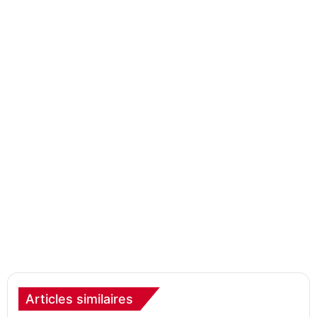
Articles similaires