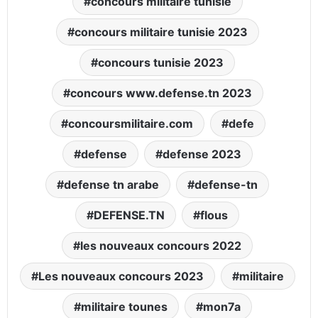
concours militaire tunisie
concours militaire tunisie 2023
concours tunisie 2023
concours www.defense.tn 2023
concoursmilitaire.com
defe
defense
defense 2023
defense tn arabe
defense-tn
DEFENSE.TN
flous
les nouveaux concours 2022
Les nouveaux concours 2023
militaire
militaire tounes
mon7a