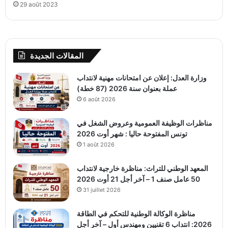
29 août 2023
المقالات الجديدة
وزارة العدل: إعلان عن امتحانات مهنية لانتداب
عملة بعنوان سنة 2026 (87 خطة)
6 août 2026
مناظرات الوظيفة العمومية وعروض الشغل في
تونس المفتوحة حاليا : شهر أوت 2026
1 août 2026
المعهد الوطني للتراث: مناظرة خارجية لانتداب
50 عامل صنف 1 – آخر أجل 21 أوت 2026
31 juillet 2026
مناظرة الوكالة الوطنية للتحكم في الطاقة
2026: انتداب 6 تقنيين ومهندس أول – آخر أجل