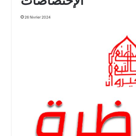
الإختصاصات
26 février 2024