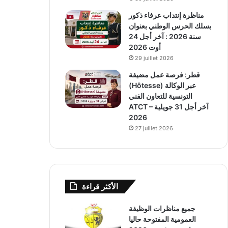
مناظرة إنتداب عرفاء ذكور
بسلك الحرس الوطني بعنوان
سنة 2026 : آخر أجل 24
أوت 2026
29 juillet 2026
قطر: فرصة عمل مضيفة
(Hôtesse) عبر الوكالة
التونسية للتعاون الفني
ATCT – آخر أجل 31 جويلية
2026
27 juillet 2026
الأكثر قراءة
جميع مناظرات الوظيفة
العمومية المفتوحة حاليا