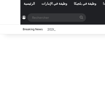
ا
وظيفة في بلجيكا
وظيفة في الإمارات
الرئيسية
Connexion
Rechercher
2026
Breaking News