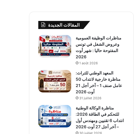
المقالات الجديدة
مناظرات الوظيفة العمومية
وعروض الشغل في تونس
المفتوحة حاليا : شهر أوت
2026
1 août 2026
المعهد الوطني للتراث:
مناظرة خارجية لانتداب 50
عامل صنف 1 – آخر أجل 21
أوت 2026
31 juillet 2026
مناظرة الوكالة الوطنية
للتحكم في الطاقة 2026:
انتداب 6 تقنيين ومهندس أول
– آخر أجل 27 أوت 2026
30 juillet 2026