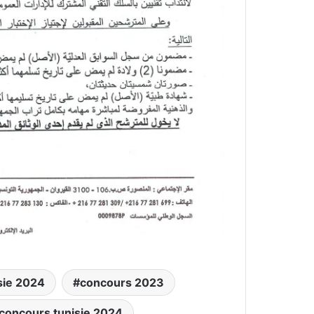
sie 2024
concours 2023
concours tunisie 2024