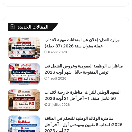
المقالات الجديدة
وزارة العدل: إعلان عن امتحانات مهنية لانتداب
عملة بعنوان سنة 2026 (87 خطة)
6 août 2026
مناظرات الوظيفة العمومية وعروض الشغل في
تونس المفتوحة حاليا : شهر أوت 2026
1 août 2026
المعهد الوطني للتراث: مناظرة خارجية لانتداب
50 عامل صنف 1 – آخر أجل 21 أوت 2026
31 juillet 2026
مناظرة الوكالة الوطنية للتحكم في الطاقة
2026: انتداب 6 تقنيين ومهندس أول – آخر أجل
27 أوت 2026