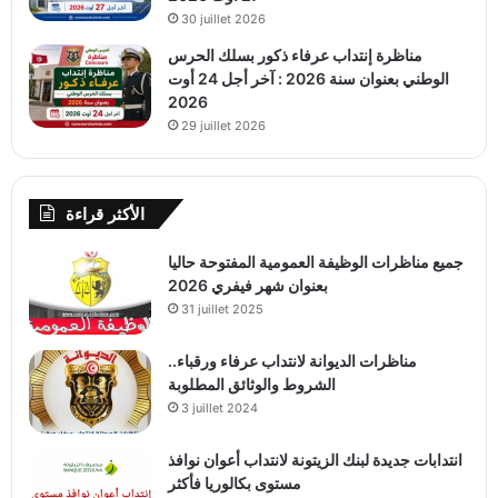
30 juillet 2026
مناظرة إنتداب عرفاء ذكور بسلك الحرس
الوطني بعنوان سنة 2026 : آخر أجل 24 أوت
2026
29 juillet 2026
الأكثر قراءة
جميع مناظرات الوظيفة العمومية المفتوحة حاليا
بعنوان شهر فيفري 2026
31 juillet 2025
مناظرات الديوانة لانتداب عرفاء ورقباء..
الشروط والوثائق المطلوبة
3 juillet 2024
انتدابات جديدة لبنك الزيتونة لانتداب أعوان نوافذ
مستوى بكالوريا فأكثر