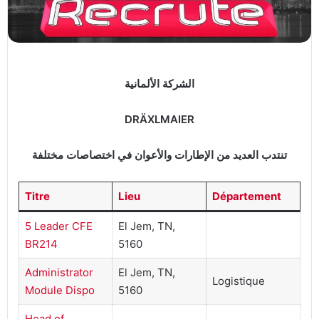
الشركة الألمانية
DRÄXLMAIER
تنتدب العديد من الإطارات والأعوان في اختصاصات مختلفة
Titre
Lieu
Département
5 Leader CFE
El Jem, TN,
BR214
5160
Administrator
El Jem, TN,
Logistique
Module Dispo
5160
Head of