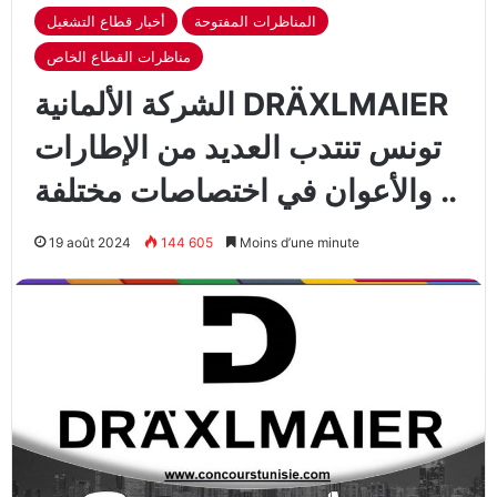
المناظرات المفتوحة
أخبار قطاع التشغيل
مناظرات القطاع الخاص
الشركة الألمانية DRÄXLMAIER
تونس تنتدب العديد من الإطارات
والأعوان في اختصاصات مختلفة ..
19 août 2024
144 605
Moins d’une minute