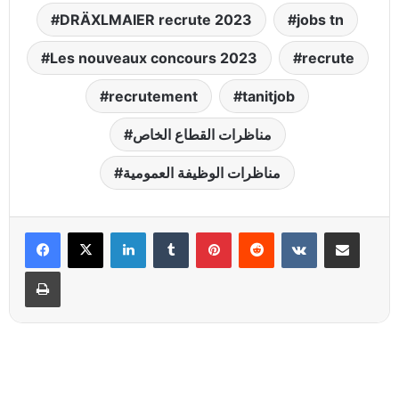
DRÄXLMAIER recrute 2023
jobs tn
Les nouveaux concours 2023
recrute
recrutement
tanitjob
مناظرات القطاع الخاص
مناظرات الوظيفة العمومية
Linkedin
Tumblr
Pinterest
Reddit
VKontakte
Partager par email
Imprimer