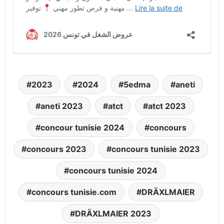
2023
2024
5edma
aneti
aneti 2023
atct
atct 2023
concour tunisie 2024
concours
concours 2023
concours tunisie 2023
concours tunisie 2024
concours tunisie.com
DRÄXLMAIER
DRÄXLMAIER 2023