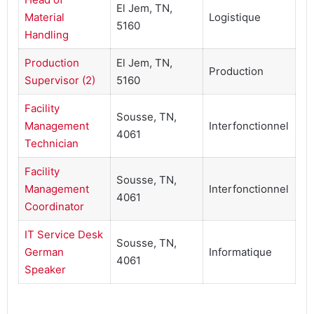
El Jem, TN,
Material
Logistique
5160
Handling
Production
El Jem, TN,
Production
Supervisor (2)
5160
Facility
Sousse, TN,
Management
Interfonctionnel
4061
Technician
Facility
Sousse, TN,
Management
Interfonctionnel
4061
Coordinator
IT Service Desk
Sousse, TN,
German
Informatique
4061
Speaker