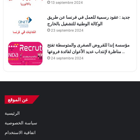
13 septembre 2024
جديد : عقود رسمية للعمل في فرنسا عن طريق
الوكالة الوطنية للتشغيل بالخارج
23 septembre 2024
مؤسسة إندا للقروض الصغرى والمتوسطة تفتح
مناظرة لإنتداب عديد الأعوان لفائدة فروعها ..
24 septembre 2024
عن الموقع
الرئيسية
سياسة الخصوصية
اتفاقية الاستخدام