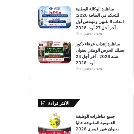
مناظرة الوكالة الوطنية
للتحكم في الطاقة 2026:
انتداب 6 تقنيين ومهندس أول
– آخر أجل 27 أوت 2026
30 juillet 2026
مناظرة إنتداب عرفاء ذكور
بسلك الحرس الوطني بعنوان
سنة 2026 : آخر أجل 24
أوت 2026
29 juillet 2026
الأكثر قراءة
جميع مناظرات الوظيفة
العمومية المفتوحة حاليا
بعنوان شهر فيفري 2026