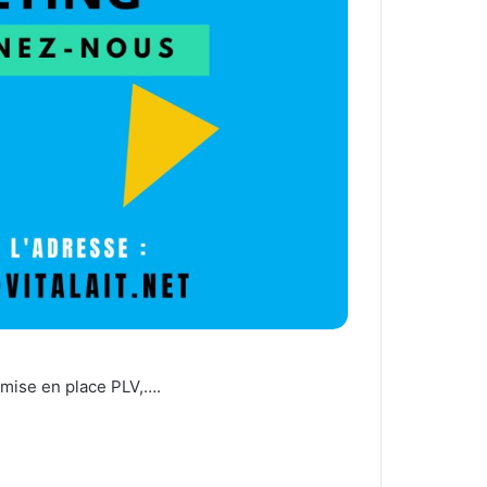
, mise en place PLV,….