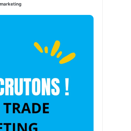
 marketing