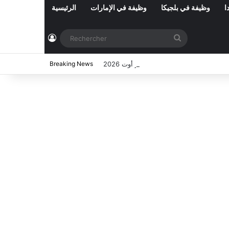
ا
وظيفة في بلجيكا
وظيفة في الإمارات
الرئيسية
Connexion
Rechercher
Breaking News
ي تونس المفتوحة حاليا : شهر أوت 2026