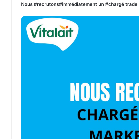
Nous #recrutons#immédiatement un #chargé trade