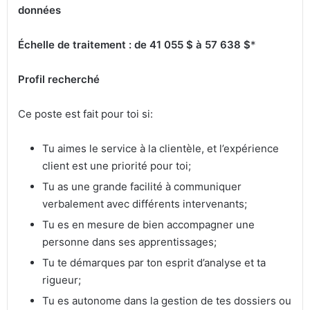
données
Échelle de traitement : de 41 055 $ à 57 638 $
*
Profil recherché
Ce poste est fait pour toi si:
Tu aimes le service à la clientèle, et l’expérience
client est une priorité pour toi;
Tu as une grande facilité à communiquer
verbalement avec différents intervenants;
Tu es en mesure de bien accompagner une
personne dans ses apprentissages;
Tu te démarques par ton esprit d’analyse et ta
rigueur;
Tu es autonome dans la gestion de tes dossiers ou