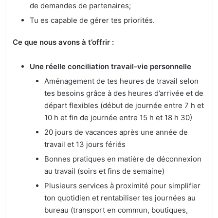
de demandes de partenaires;
Tu es capable de gérer tes priorités.
Ce que nous avons à t’offrir :
Une réelle conciliation travail-vie personnelle
Aménagement de tes heures de travail selon
tes besoins grâce à des heures d’arrivée et de
départ flexibles (début de journée entre 7 h et
10 h et fin de journée entre 15 h et 18 h 30)
20 jours de vacances après une année de
travail et 13 jours fériés
Bonnes pratiques en matière de déconnexion
au travail (soirs et fins de semaine)
Plusieurs services à proximité pour simplifier
ton quotidien et rentabiliser tes journées au
bureau (transport en commun, boutiques,