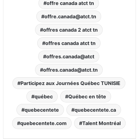
offre canada atct tn
offre.canada@atct.tn
offres canada 2 atct tn
offres canada atct tn
offres.canada@atct
offres.canada@atct.tn
Participez aux Journées Québec TUNISIE
québec
Québec en tête
quebecentete
quebecentete.ca
quebecentete.com
Talent Montréal