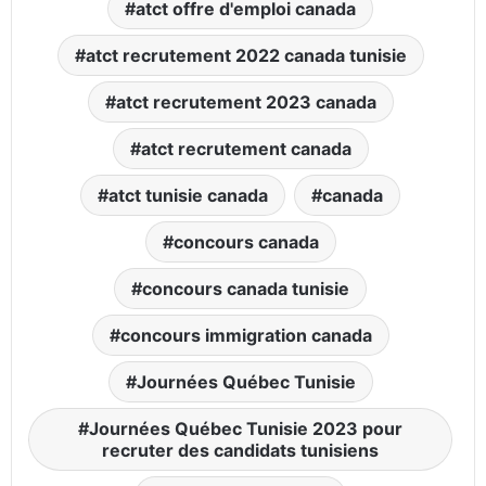
atct offre d'emploi canada
atct recrutement 2022 canada tunisie
atct recrutement 2023 canada
atct recrutement canada
atct tunisie canada
canada
concours canada
concours canada tunisie
concours immigration canada
Journées Québec Tunisie
Journées Québec Tunisie 2023 pour
recruter des candidats tunisiens