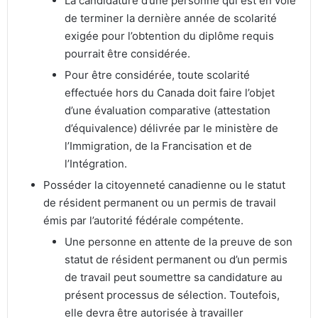
La candidature d’une personne qui est en voie
de terminer la dernière année de scolarité
exigée pour l’obtention du diplôme requis
pourrait être considérée.
Pour être considérée, toute scolarité
effectuée hors du Canada doit faire l’objet
d’une évaluation comparative (attestation
d’équivalence) délivrée par le ministère de
l’Immigration, de la Francisation et de
l’Intégration.
Posséder la citoyenneté canadienne ou le statut
de résident permanent ou un permis de travail
émis par l’autorité fédérale compétente.
Une personne en attente de la preuve de son
statut de résident permanent ou d’un permis
de travail peut soumettre sa candidature au
présent processus de sélection. Toutefois,
elle devra être autorisée à travailler