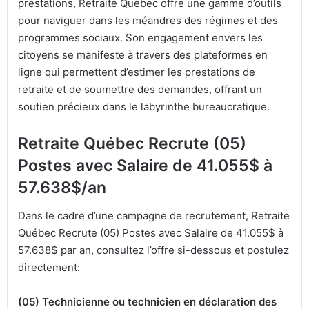
prestations, Retraite Québec offre une gamme d’outils
pour naviguer dans les méandres des régimes et des
programmes sociaux. Son engagement envers les
citoyens se manifeste à travers des plateformes en
ligne qui permettent d’estimer les prestations de
retraite et de soumettre des demandes, offrant un
soutien précieux dans le labyrinthe bureaucratique.
Retraite Québec Recrute (05)
Postes avec Salaire de 41.055$ à
57.638$/an
Dans le cadre d’une campagne de recrutement, Retraite
Québec Recrute (05) Postes avec Salaire de 41.055$ à
57.638$ par an, consultez l’offre si-dessous et postulez
directement:
(05) Technicienne ou technicien en déclaration des