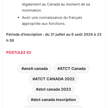
légalement au Canada au moment de sa
nomination.
Avoir une connaissance du français
appropriée aux fonctions.
Période d’inscription : du 31 juillet au 6 août 2024 à 23
h 59
POSTULEZ ICI
aneti canada
ATCT Canada
ATCT CANADA 2022
atct canada 2023
atct canada inscription