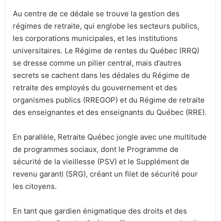
Au centre de ce dédale se trouve la gestion des
régimes de retraite, qui englobe les secteurs publics,
les corporations municipales, et les institutions
universitaires. Le Régime de rentes du Québec (RRQ)
se dresse comme un pilier central, mais d’autres
secrets se cachent dans les dédales du Régime de
retraite des employés du gouvernement et des
organismes publics (RREGOP) et du Régime de retraite
des enseignantes et des enseignants du Québec (RRE).
En parallèle, Retraite Québec jongle avec une multitude
de programmes sociaux, dont le Programme de
sécurité de la vieillesse (PSV) et le Supplément de
revenu garanti (SRG), créant un filet de sécurité pour
les citoyens.
En tant que gardien énigmatique des droits et des