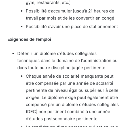
gym, restaurants, etc.)
Possibilité d’accumuler jusqu’à 21 heures de
travail par mois et de les convertir en congé
Possibilité d’avoir une place de stationnement
Exigences de l’emploi
Détenir un diplôme d’études collégiales
techniques dans le domaine de l’administration ou
dans toute autre discipline jugée pertinente.
Chaque année de scolarité manquante peut
être compensée par une année de scolarité
pertinente de niveau égal ou supérieur à celle
exigée. Le diplôme exigé peut également être
compensé par un diplôme d’études collégiales
(DEC) non pertinent combiné à une année
d’études postsecondaire pertinente.