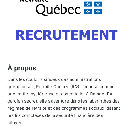
À propos
Dans les couloirs sinueux des administrations
québécoises, Retraite Québec (RQ) s’impose comme
une entité mystérieuse et essentielle. À l’image d’un
gardien secret, elle s’aventure dans les labyrinthes des
régimes de retraite et des programmes sociaux, tissant
les fils complexes de la sécurité financière des
citoyens.