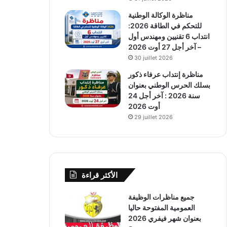
مناظرة الوكالة الوطنية
للتحكم في الطاقة 2026:
انتداب 6 تقنيين ومهندس أول
– آخر أجل 27 أوت 2026
30 juillet 2026
مناظرة إنتداب عرفاء ذكور
بسلك الحرس الوطني بعنوان
سنة 2026 : آخر أجل 24
أوت 2026
29 juillet 2026
الأكثر قراءة
جميع مناظرات الوظيفة
العمومية المفتوحة حاليا
بعنوان شهر فيفري 2026