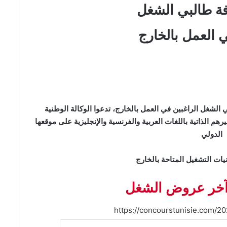
افة طالبي الشغل
ي العمل بالخارج
 الشغل الراغبين في العمل بالخارج، تدعوا الوكالة الوطنية
م الذاتية باللغات العربية والفرنسية والإنجليزية على موقعها
الدولي
يات التشغيل المتاحة بالخارج
 آخر عروض الشغل
https://concourstunisie.com/20