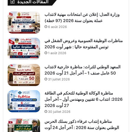
المقالات الجديدة
وزارة العدل: إعلان عن امتحانات مهنية لانتداب
عملة بعنوان سنة 2026 (97 خطة)
6 août 2026
مناظرات الوظيفة العمومية وعروض الشغل في
تونس المفتوحة حاليا : شهر أوت 2026
1 août 2026
المعهد الوطني للتراث: مناظرة خارجية لانتداب
50 عامل صنف 1 – آخر أجل 21 أوت 2026
31 juillet 2026
مناظرة الوكالة الوطنية للتحكم في الطاقة
2026: انتداب 6 تقنيين ومهندس أول – آخر أجل
27 أوت 2026
30 juillet 2026
مناظرة إنتداب عرفاء ذكور بسلك الحرس
الوطني بعنوان سنة 2026 : آخر أجل 24 أوت