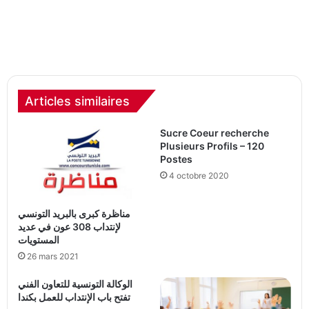
Articles similaires
Sucre Coeur recherche
Plusieurs Profils – 120
Postes
4 octobre 2020
مناظرة كبرى بالبريد التونسي
لإنتداب 308 عون في عديد
المستويات
26 mars 2021
الوكالة التونسية للتعاون الفني
تفتح باب الإنتداب للعمل بكندا