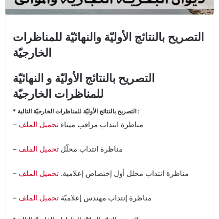
التصريح بالنتائج الأوليّة والنهائيّة للمناظرات
الخارجيّة
التصريح بالنتائج الأوليّة و النهائيّة
للمناظرات الخارجيّة
* التصريح بالنتائج الأوليّة للمناظرات الخارجيّة التالية :
– مناظرة انتداب مراقب ميناء
تحميل الملف
– مناظرة انتداب محلّل
تحميل الملف
– مناظرة انتداب محلل أول إختصاص إعلامية.
تحميل الملف
– مناظرة إنتداب مهندس إعلاميّة
تحميل الملف