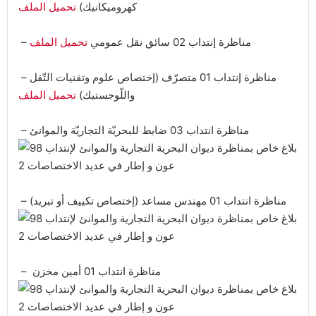
كهروميكانيك)
تحميل الملف
– مناظرة إنتداب 02 سائق نقل عمومي
تحميل الملف
– مناظرة إنتداب 01 متصرّف (إختصاص علوم وتقنيات التّقل
واللّوجستيك)
تحميل الملف
– مناظرة انتداب 03 ضابط للبحريّة التجاريّة والموانئ
– مناظرة انتداب 01 مهندس مساعد (إختصاص تكييف أو تبريد)
مناظرة انتداب 01 أمين مخزن
–