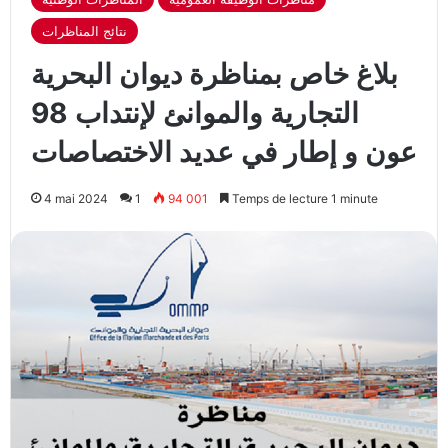
نتائج المناظرات
بلاغ خاص بمناظرة ديوان البحرية
التجارية والموانئ لإنتداب 98
عون و إطار في عديد الاختصاصات
4 mai 2024
1
94 001
Temps de lecture 1 minute