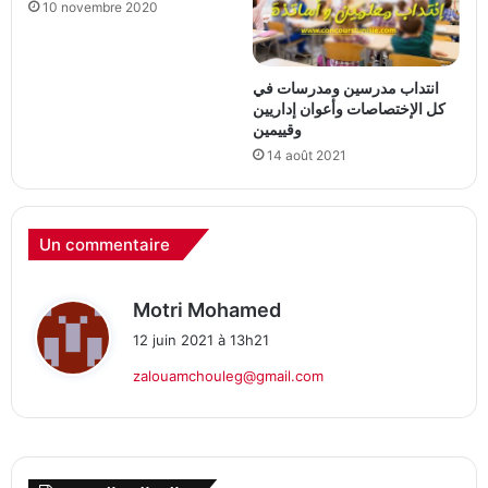
10 novembre 2020
انتداب مدرسين ومدرسات في
كل الإختصاصات وأعوان إداريين
وقييمين
14 août 2021
Un commentaire
d
Motri Mohamed
i
12 juin 2021 à 13h21
t
zalouamchouleg@gmail.com
: