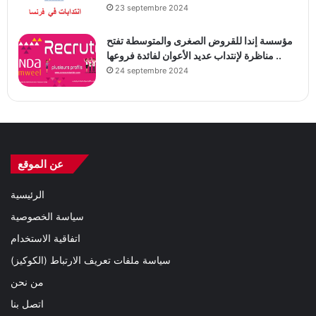
23 septembre 2024
مؤسسة إندا للقروض الصغرى والمتوسطة تفتح
مناظرة لإنتداب عديد الأعوان لفائدة فروعها ..
24 septembre 2024
عن الموقع
الرئيسية
سياسة الخصوصية
اتفاقية الاستخدام
سياسة ملفات تعريف الارتباط (الكوكيز)
من نحن
اتصل بنا