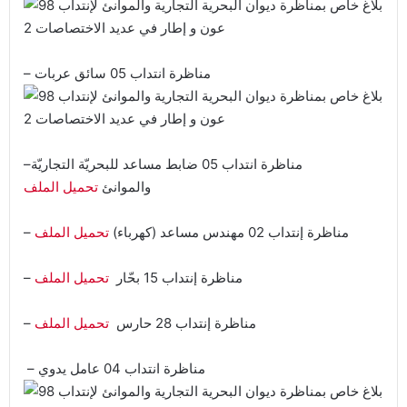
– مناظرة انتداب 05 سائق عربات
–مناظرة انتداب 05 ضابط مساعد للبحريّة التجاريّة
والموانئ
تحميل الملف
– مناظرة إنتداب 02 مهندس مساعد (كهرباء)
تحميل الملف
– مناظرة إنتداب 15 بحّار
تحميل الملف
– مناظرة إنتداب 28 حارس
تحميل الملف
– مناظرة انتداب 04 عامل يدوي