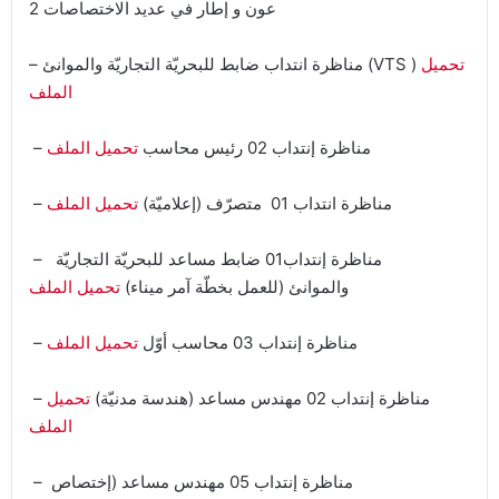
تحميل
– مناظرة انتداب ضابط للبحريّة التجاريّة والموانئ (VTS )
الملف
– مناظرة إنتداب 02 رئيس محاسب
تحميل الملف
– مناظرة انتداب 01 متصرّف (إعلاميّة)
تحميل الملف
– مناظرة إنتداب01 ضابط مساعد للبحريّة التجاريّة
والموانئ (للعمل بخطّة آمر ميناء)
تحميل الملف
– مناظرة إنتداب 03 محاسب أوّل
تحميل الملف
– مناظرة إنتداب 02 مهندس مساعد (هندسة مدنيّة)
تحميل
الملف
مناظرة إنتداب 05 مهندس مساعد (إختصاص
–