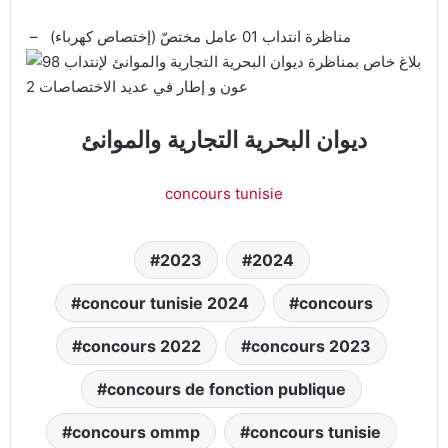
مناظرة انتداب 01 عامل مختصّ (إختصاص كهرباء)
–
ديوان البحرية التجارية والموانئ
concours tunisie
2023
2024
concour tunisie 2024
concours
concours 2022
concours 2023
concours de fonction publique
concours ommp
concours tunisie