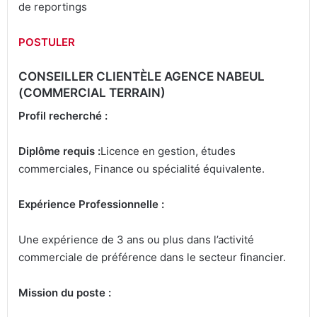
de reportings
POSTULER
CONSEILLER CLIENTÈLE AGENCE NABEUL
(COMMERCIAL TERRAIN)
Profil recherché :
Diplôme requis :
Licence en gestion, études
commerciales, Finance ou spécialité équivalente.
Expérience Professionnelle :
Une expérience de 3 ans ou plus dans l’activité
commerciale de préférence dans le secteur financier.
Mission du poste :