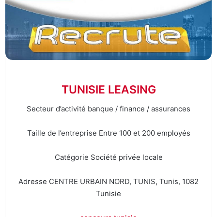
TUNISIE LEASING
Secteur d’activité banque / finance / assurances
Taille de l’entreprise Entre 100 et 200 employés
Catégorie Société privée locale
Adresse CENTRE URBAIN NORD, TUNIS, Tunis, 1082
Tunisie