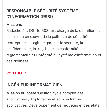
RESPONSABLE SÉCURITÉ SYSTÈME
D’INFORMATION (RSSI)
Missions
Rattaché à la DSI, le RSSI est chargé de la définition et
de la mise en œuvre de la politique de sécurité de
l’entreprise. Il s’agit de garantir la sécurité, la
confidentialité, la traçabilité, la conformité
réglementaire et l’intégrité du système d’information et
des données.
POSTULER
INGÉNIEUR INFORMATICIEN
Mission du poste :
Gestion cycle complet des
applications , Exploitation et administration
applicatives, Développement de requêtes et des états