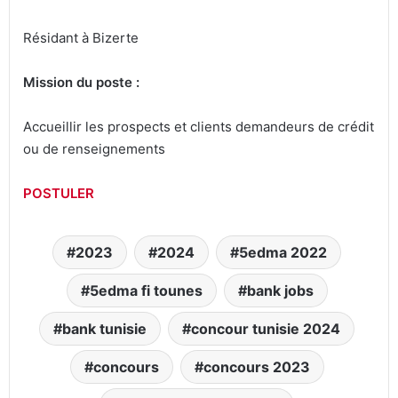
Résidant à Bizerte
Mission du poste :
Accueillir les prospects et clients demandeurs de crédit
ou de renseignements
POSTULER
2023
2024
5edma 2022
5edma fi tounes
bank jobs
bank tunisie
concour tunisie 2024
concours
concours 2023