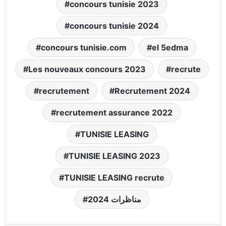
concours tunisie 2023
concours tunisie 2024
concours tunisie.com
el 5edma
Les nouveaux concours 2023
recrute
recrutement
Recrutement 2024
recrutement assurance 2022
TUNISIE LEASING
TUNISIE LEASING 2023
TUNISIE LEASING recrute
مناظرات 2024