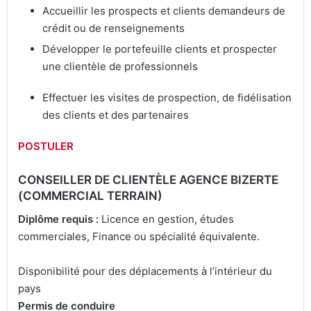
Accueillir les prospects et clients demandeurs de
crédit ou de renseignements
Développer le portefeuille clients et prospecter
une clientèle de professionnels
Effectuer les visites de prospection, de fidélisation
des clients et des partenaires
POSTULER
CONSEILLER DE CLIENTÈLE AGENCE BIZERTE
(COMMERCIAL TERRAIN)
Diplôme requis :
Licence en gestion, études
commerciales, Finance ou spécialité équivalente.
Disponibilité pour des déplacements à l’intérieur du
pays
Permis de conduire