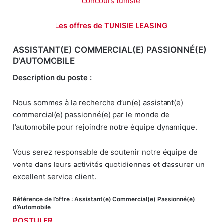
concours tunisie
Les offres de TUNISIE LEASING
ASSISTANT(E) COMMERCIAL(E) PASSIONNÉ(E)
D’AUTOMOBILE
Description du poste :
Nous sommes à la recherche d’un(e) assistant(e)
commercial(e) passionné(e) par le monde de
l’automobile pour rejoindre notre équipe dynamique.
Vous serez responsable de soutenir notre équipe de
vente dans leurs activités quotidiennes et d’assurer un
excellent service client.
Référence de l’offre : Assistant(e) Commercial(e) Passionné(e)
d’Automobile
POSTULER